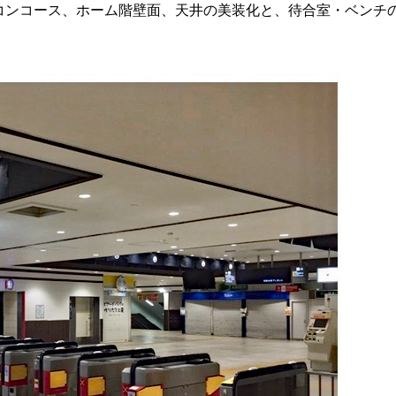
コンコース、ホーム階壁面、天井の美装化と、待合室・ベンチ