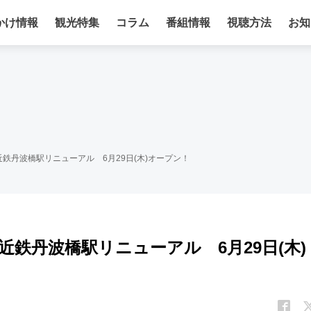
かけ情報
観光特集
コラム
番組情報
視聴方法
お知
鉄丹波橋駅リニューアル 6月29日(木)オープン！
鉄丹波橋駅リニューアル 6月29日(木)