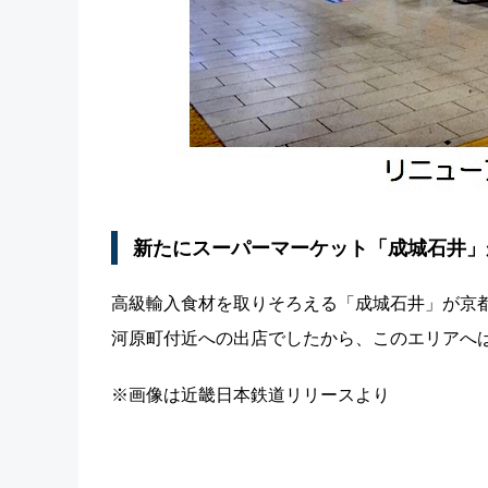
新たにスーパーマーケット「成城石井」
高級輸入食材を取りそろえる「成城石井」が京
河原町付近への出店でしたから、このエリアへ
※画像は近畿日本鉄道リリースより