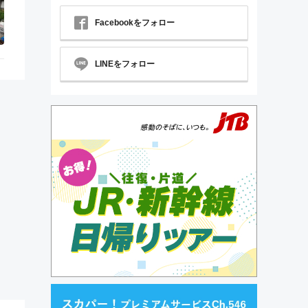
Facebookをフォロー
LINEをフォロー