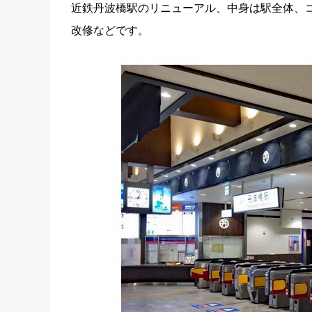
近鉄丹波橋駅のリニューアル、中身は駅全体、
改修などです。