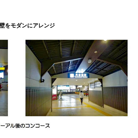
壁をモダンにアレンジ