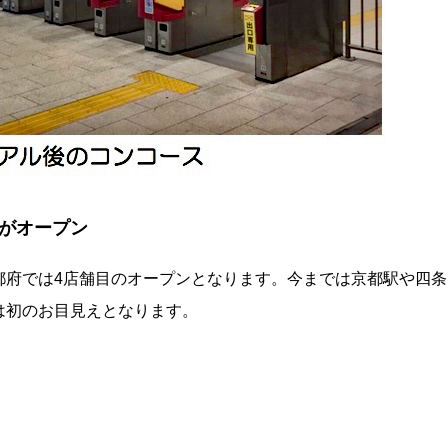
がオープン
都府では4店舗目のオープンとなります。今までは京都駅や四条
は初のお目見えとなります。