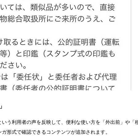
」
という利用者の声を反映して、便利な使い方を「外出前」や「
ンガ形式で確認できるコンテンツが追加されます。