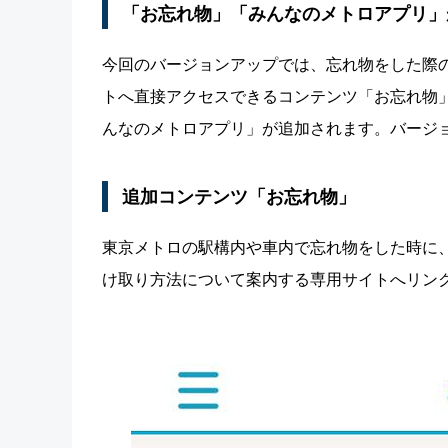
「お忘れ物」「みんなのメトロアプリ」
今回のバージョンアップでは、忘れ物をした際
トへ直接アクセスできるコンテンツ「お忘れ物
んなのメトロアプリ」が追加されます。バージョン
追加コンテンツ「お忘れ物」
東京メトロの駅構内や車内で忘れ物をした時に
け取り方法について案内する専用サイトへリン