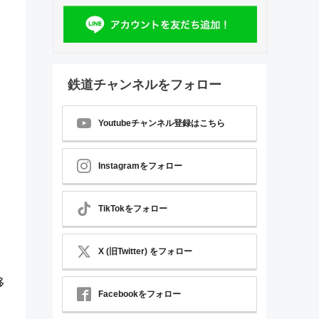
鉄道チャンネルをフォロー
Youtubeチャンネル登録はこちら
Instagramをフォロー
TikTokをフォロー
X (旧Twitter) をフォロー
移
Facebookをフォロー