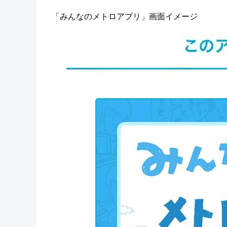
「みんなのメトロアプリ」画面イメージ