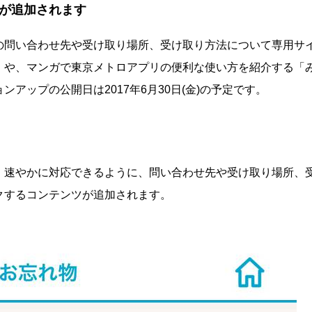
が追加されます
の問い合わせ先や受け取り場所、受け取り方法について専用サ
」や、マンガで東京メトロアプリの便利な使い方を紹介する「
アップの公開日は2017年6月30日(金)の予定です。
、速やかに対応できるように、問い合わせ先や受け取り場所、
クするコンテンツが追加されます。