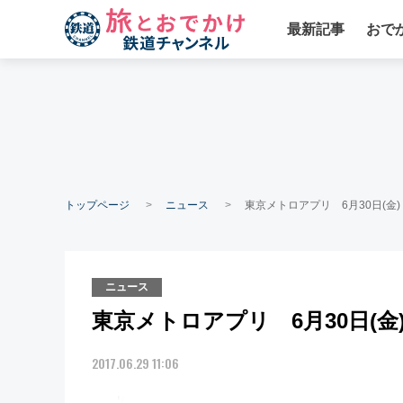
最新記事
おで
トップページ
ニュース
東京メトロアプリ 6月30日(金
ニュース
東京メトロアプリ 6月30日(
2017.06.29 11:06