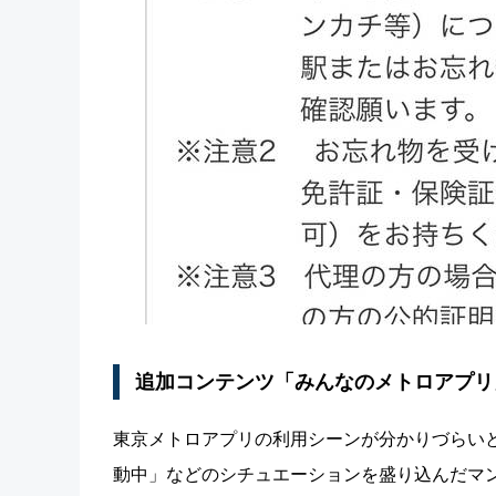
追加コンテンツ「みんなのメトロアプリ
東京メトロアプリの利用シーンが分かりづらい
動中」などのシチュエーションを盛り込んだマ