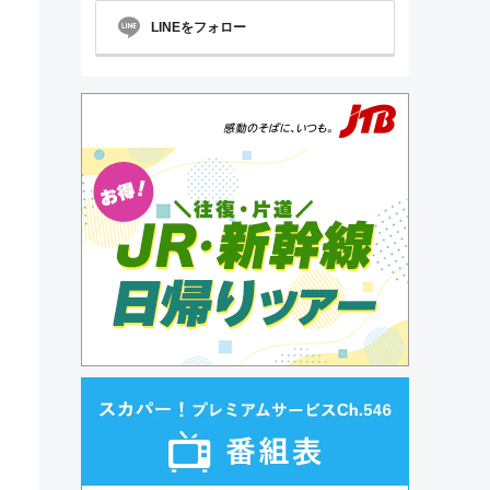
LINEをフォロー