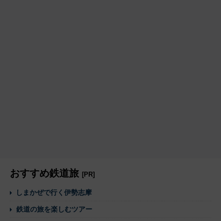
おすすめ鉄道旅
[PR]
しまかぜで行く伊勢志摩
鉄道の旅を楽しむツアー