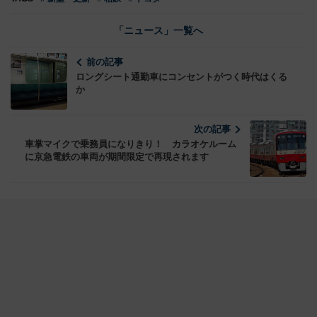
「ニュース」一覧へ
前の記事
ロングシート通勤車にコンセントがつく時代はくる
か
次の記事
車掌マイクで乗務員になりきり！ カラオケルーム
に京急電鉄の車両が期間限定で再現されます