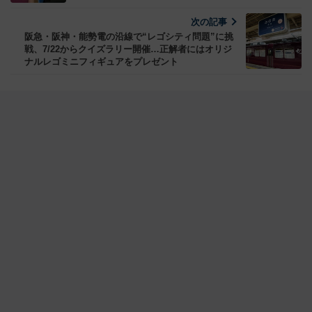
次の記事
阪急・阪神・能勢電の沿線で“レゴシティ問題”に挑
戦、7/22からクイズラリー開催…正解者にはオリジ
ナルレゴミニフィギュアをプレゼント