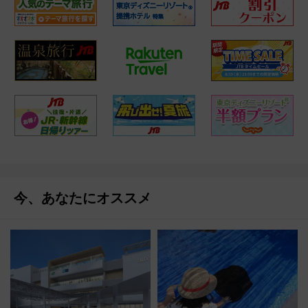
今、あなたにオススメ