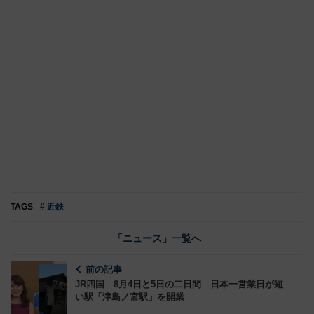
TAGS
# 近鉄
「ニュース」一覧へ
前の記事
JR四国 8月4日と5日の二日間 日本一営業日が短
い駅「津島ノ宮駅」を開業