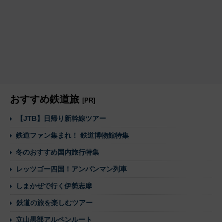
おすすめ鉄道旅
[PR]
【JTB】日帰り新幹線ツアー
鉄道ファン集まれ！ 鉄道博物館特集
冬のおすすめ国内旅行特集
レッツゴー四国！アンパンマン列車
しまかぜで行く伊勢志摩
鉄道の旅を楽しむツアー
立山黒部アルペンルート