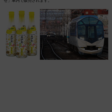
ぜ」車内で販売されます。