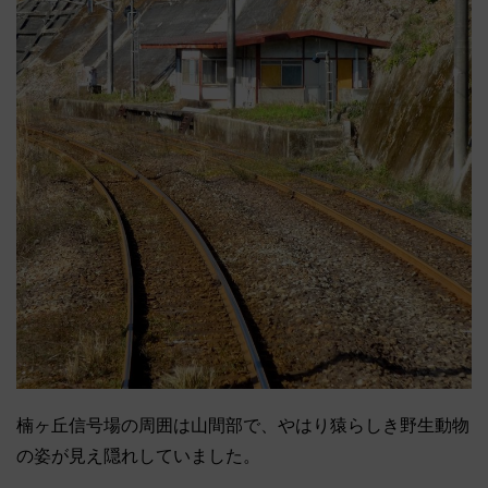
楠ヶ丘信号場の周囲は山間部で、やはり猿らしき野生動物
の姿が見え隠れしていました。