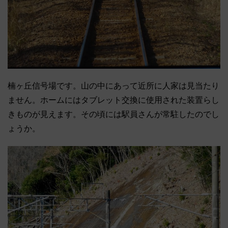
楠ヶ丘信号場です。山の中にあって近所に人家は見当たり
ません。ホームにはタブレット交換に使用された装置らし
きものが見えます。その頃には駅員さんが常駐したのでし
ょうか。