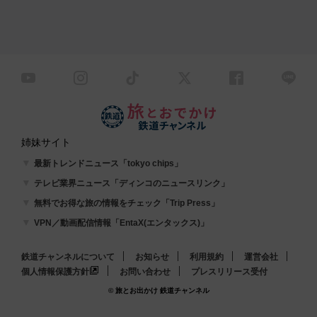
姉妹サイト
最新トレンドニュース「tokyo chips」
テレビ業界ニュース「ディンコのニュースリンク」
無料でお得な旅の情報をチェック「Trip Press」
VPN／動画配信情報「EntaX(エンタックス)」
鉄道チャンネルについて
お知らせ
利用規約
運営会社
個人情報保護方針
お問い合わせ
プレスリリース受付
© 旅とお出かけ 鉄道チャンネル