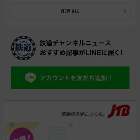
VIEW ALL