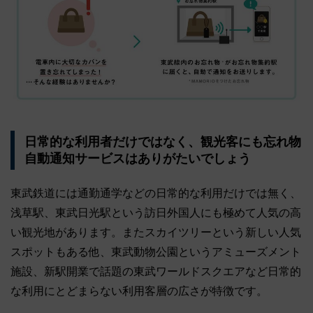
日常的な利用者だけではなく、観光客にも忘れ物
自動通知サービスはありがたいでしょう
東武鉄道には通勤通学などの日常的な利用だけでは無く、
浅草駅、東武日光駅という訪日外国人にも極めて人気の高
い観光地があります。またスカイツリーという新しい人気
スポットもある他、東武動物公園というアミューズメント
施設、新駅開業で話題の東武ワールドスクエアなど日常的
な利用にとどまらない利用客層の広さが特徴です。