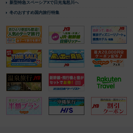
新型特急スペーシアXで日光鬼怒川へ
冬のおすすめ国内旅行特集