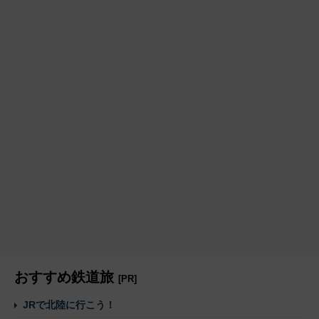
おすすめ鉄道旅
[PR]
JRで北陸に行こう！