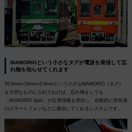
MAMORIOという小さなタグが電波を発信して忘
れ物を知らせてくれます
35.5mm×19mm×3.4mmという小さなMAMORIO（タグ）
を大切なものに入れておけば、忘れ物をしても
「MAMORIO Spot」が位置情報を受信し、自動的に所有者
のスマートフォンなどに通知してくれるシステムです。