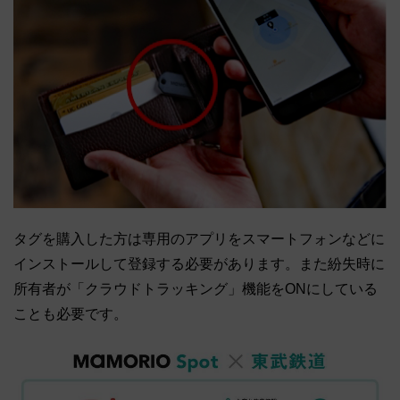
タグを購入した方は専用のアプリをスマートフォンなどに
インストールして登録する必要があります。また紛失時に
所有者が「クラウドトラッキング」機能をONにしている
ことも必要です。