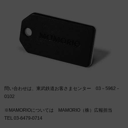
問い合わせは、東武鉄道お客さまセンター 03－5962－
0102
※MAMORIOについては MAMORIO（株）広報担当
TEL 03-6479-0714