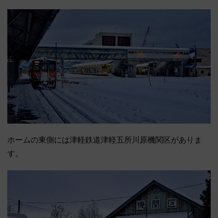
ホームの東側には津軽鉄道津軽五所川原機関区がありま
す。