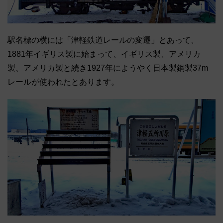
駅名標の横には「津軽鉄道レールの変遷」とあって、
1881年イギリス製に始まって、イギリス製、アメリカ
製、アメリカ製と続き1927年にようやく日本製鋼製37m
レールが使われたとあります。