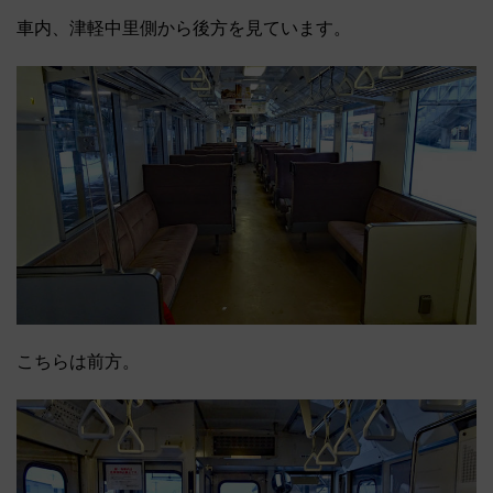
車内、津軽中里側から後方を見ています。
こちらは前方。