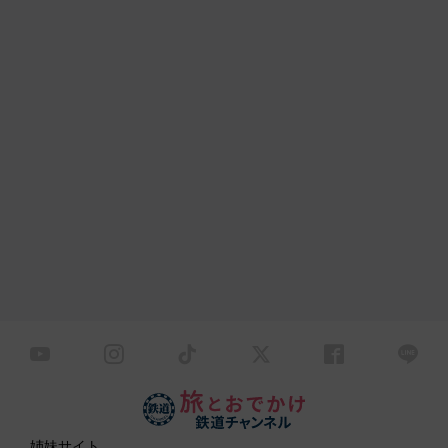
姉妹サイト