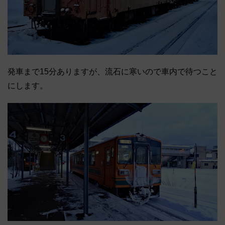
発車まで15分ありますが、流石に寒いので車内で待つこと
にします。