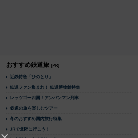
おすすめ鉄道旅
[PR]
近鉄特急「ひのとり」
鉄道ファン集まれ！ 鉄道博物館特集
レッツゴー四国！アンパンマン列車
鉄道の旅を楽しむツアー
冬のおすすめ国内旅行特集
JRで北陸に行こう！