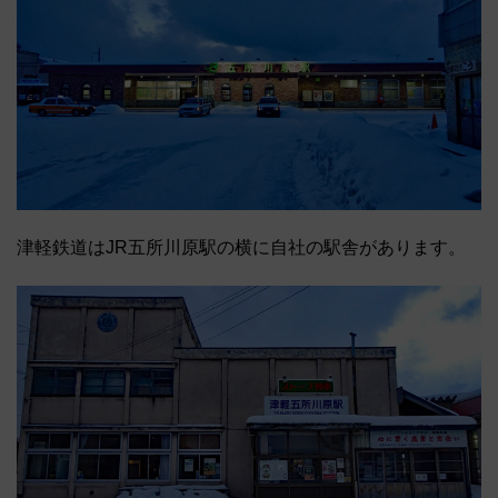
津軽鉄道はJR五所川原駅の横に自社の駅舎があります。