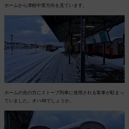
ホームから津軽中里方向を見ています。
ホームの先の方にストーブ列車に使用される客車が駐まっ
ていました。オハ46でしょうか。