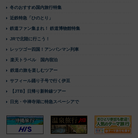
冬のおすすめ国内旅行特集
近鉄特急「ひのとり」
鉄道ファン集まれ！ 鉄道博物館特集
JRで北陸に行こう！
レッツゴー四国！アンパンマン列車
楽天トラベル 国内宿泊
鉄道の旅を楽しむツアー
サフィール踊り子号で行く伊豆
【JTB】日帰り新幹線ツアー
日光・中禅寺湖に特急スペーシアで