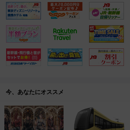
今、あなたにオススメ