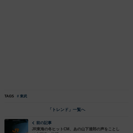
TAGS
# 東武
「トレンド」一覧へ
前の記事
JR東海の冬ヒットCM、あの山下達郎の声をことし