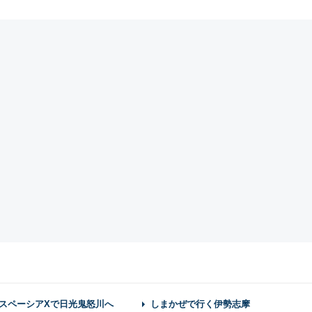
スペーシアXで日光鬼怒川へ
しまかぜで行く伊勢志摩