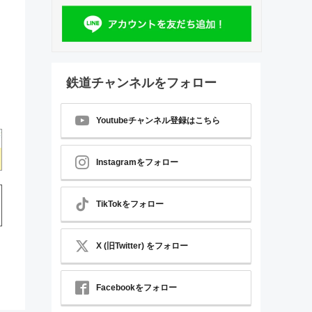
鉄道チャンネルをフォロー
Youtubeチャンネル登録はこちら
Instagramをフォロー
TikTokをフォロー
X (旧Twitter) をフォロー
Facebookをフォロー