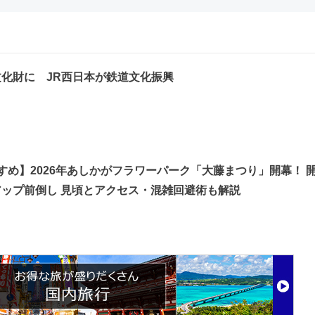
化財に JR西日本が鉄道文化振興
すめ】2026年あしかがフラワーパーク「大藤まつり」開幕！ 
ップ前倒し 見頃とアクセス・混雑回避術も解説