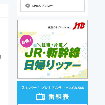
LINEをフォロー
開