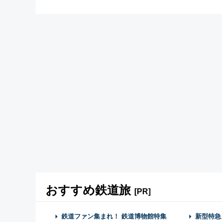
おすすめ鉄道旅
[PR]
鉄道ファン集まれ！ 鉄道博物館特集
新型特急