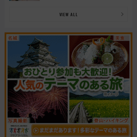
る『2026年に訪れるべき世界の旅先』
VIEW ALL