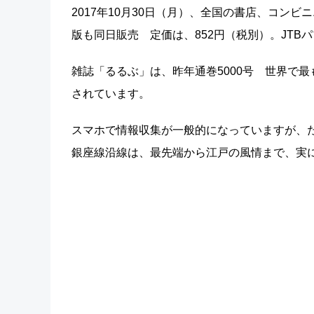
2017年10月30日（月）、全国の書店、コン
版も同日販売 定価は、852円（税別）。JTB
雑誌「るるぶ」は、昨年通巻5000号 世界で
されています。
スマホで情報収集が一般的になっていますが、
銀座線沿線は、最先端から江戸の風情まで、実