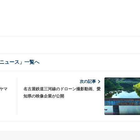
ニュース」一覧へ
次の記事
ヤマ
名古屋鉄道三河線のドローン撮影動画、愛
知県の映像企業が公開