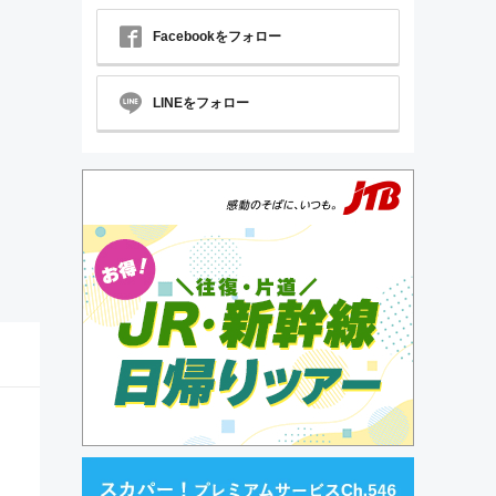
Facebookをフォロー
LINEをフォロー