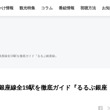
かけ情報
観光特集
コラム
番組情報
視聴方法
お知
銀座線全19駅を徹底ガイド『るるぶ銀座線』
銀座線全19駅を徹底ガイド『るるぶ銀座