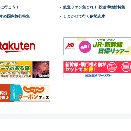
陸に行こう！
鉄道ファン集まれ！ 鉄道博物館特集
すめ国内旅行特集
しまかぜで行く伊勢志摩