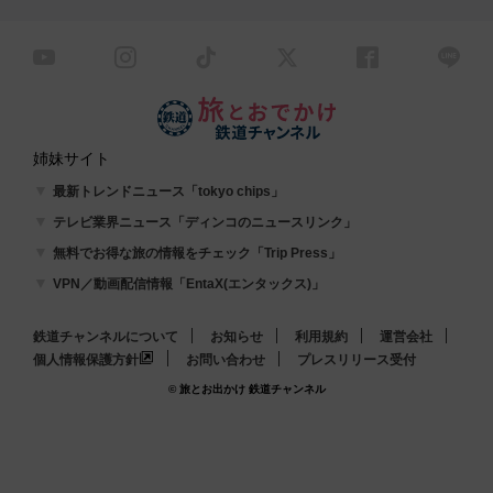
姉妹サイト
最新トレンドニュース「tokyo chips」
テレビ業界ニュース「ディンコのニュースリンク」
無料でお得な旅の情報をチェック「Trip Press」
VPN／動画配信情報「EntaX(エンタックス)」
鉄道チャンネルについて
お知らせ
利用規約
運営会社
個人情報保護方針
お問い合わせ
プレスリリース受付
© 旅とお出かけ 鉄道チャンネル