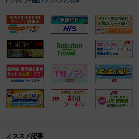
レッツゴー四国！アンパンマン列車
オススメ記事