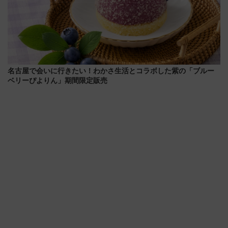
名古屋で会いに行きたい！わかさ生活とコラボした紫の「ブルー
ベリーぴよりん」期間限定販売