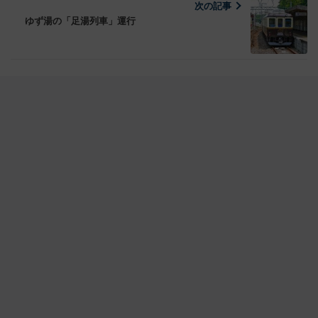
次の記事
ゆず湯の「足湯列車」運行