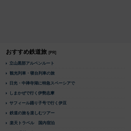
おすすめ鉄道旅
[PR]
立山黒部アルペンルート
観光列車・寝台列車の旅
日光・中禅寺湖に特急スペーシアで
しまかぜで行く伊勢志摩
サフィール踊り子号で行く伊豆
鉄道の旅を楽しむツアー
楽天トラベル 国内宿泊