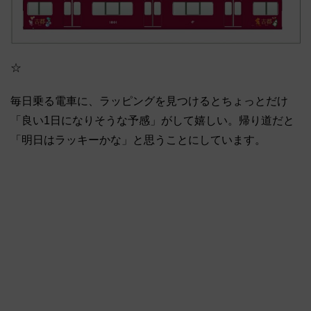
☆
毎日乗る電車に、ラッピングを見つけるとちょっとだけ
「良い1日になりそうな予感」がして嬉しい。帰り道だと
「明日はラッキーかな」と思うことにしています。