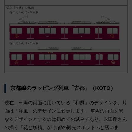
京都線のラッピング列車「古都」（KOTO）
現在、車両の両面に用いている「和風」のデザインを、片
面は「洋風」のデザインに変更します。 車両の両面を異
なるデザインとするのは初めての試みであり、永田萠さん
の描く「花と妖精」が 京都の観光スポットへと誘いま