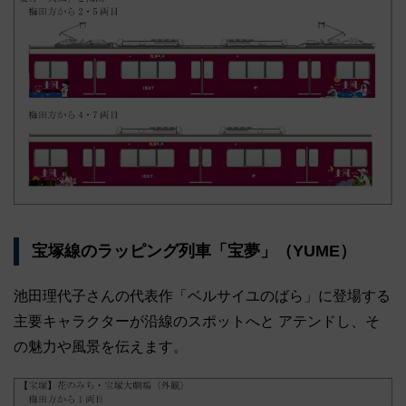
宝塚線のラッピング列車「宝夢」（YUME）
池田理代子さんの代表作「ベルサイユのばら」に登場する
主要キャラクターが沿線のスポットへと アテンドし、そ
の魅力や風景を伝えます。