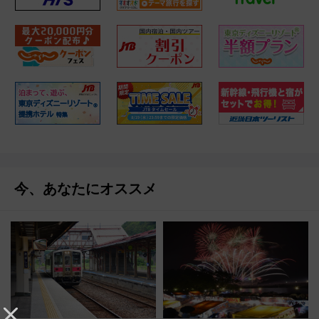
今、あなたにオススメ