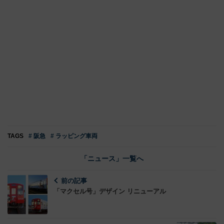
TAGS
# 阪急
# ラッピング車両
「ニュース」一覧へ
前の記事
「マクセル号」デザイン リニューアル