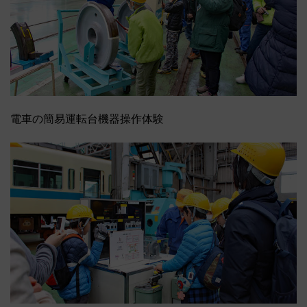
電車の簡易運転台機器操作体験