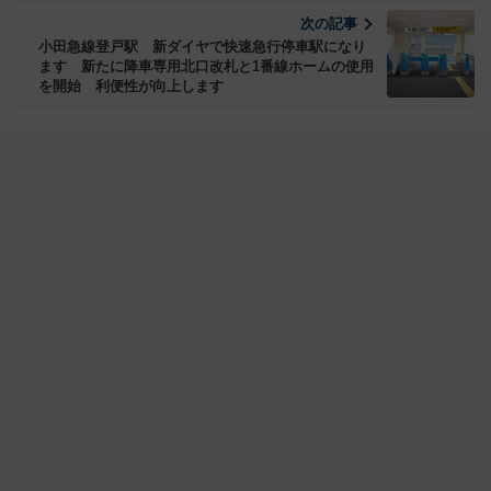
次の記事
小田急線登戸駅 新ダイヤで快速急行停車駅になり
ます 新たに降車専用北口改札と1番線ホームの使用
を開始 利便性が向上します