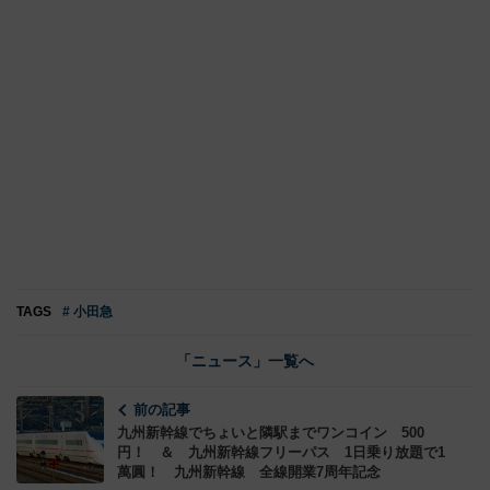
TAGS
# 小田急
「ニュース」一覧へ
前の記事
九州新幹線でちょいと隣駅までワンコイン 500
円！ ＆ 九州新幹線フリーパス 1日乗り放題で1
萬圓！ 九州新幹線 全線開業7周年記念