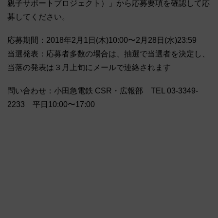
親子サポートプロジェクト）」から応募要項を確認して応
募してください。
応募期間：2018年2月1日(木)10:00〜2月28日(水)23:59
当選発表：応募者多数の場合は、抽選で当選者を決定し、
当落の発表は３月上旬にメールで連絡されます
問い合わせ：小田急電鉄 CSR・広報部 TEL 03-3349-
2233 平日10:00〜17:00