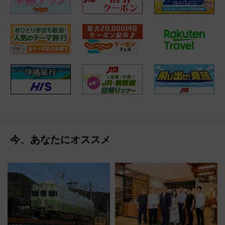
今、あなたにオススメ