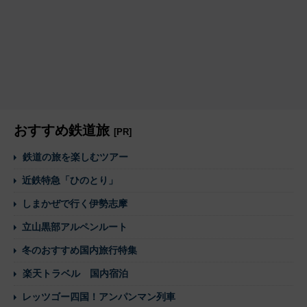
おすすめ鉄道旅
[PR]
鉄道の旅を楽しむツアー
近鉄特急「ひのとり」
しまかぜで行く伊勢志摩
立山黒部アルペンルート
冬のおすすめ国内旅行特集
楽天トラベル 国内宿泊
レッツゴー四国！アンパンマン列車