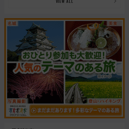
VIEW ALL