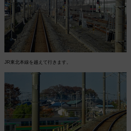
JR東北本線を越えて行きます。