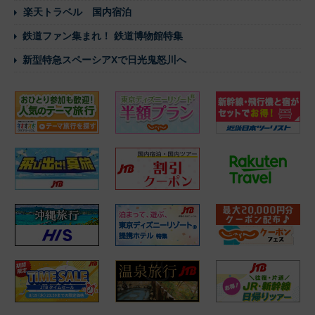
楽天トラベル 国内宿泊
鉄道ファン集まれ！ 鉄道博物館特集
新型特急スペーシアXで日光鬼怒川へ