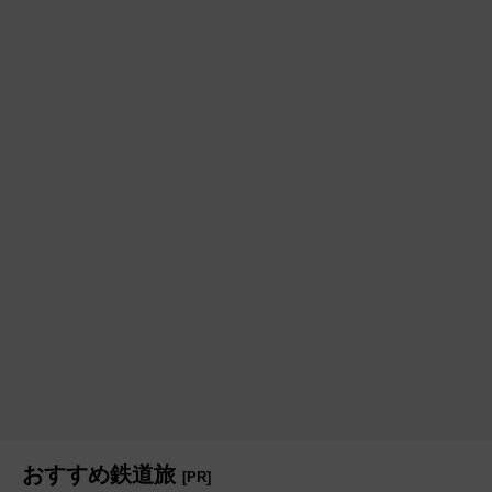
おすすめ鉄道旅
[PR]