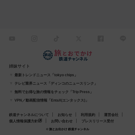
姉妹サイト
最新トレンドニュース「tokyo chips」
テレビ業界ニュース「ディンコのニュースリンク」
無料でお得な旅の情報をチェック「Trip Press」
VPN／動画配信情報「EntaX(エンタックス)」
鉄道チャンネルについて
お知らせ
利用規約
運営会社
個人情報保護方針
お問い合わせ
プレスリリース受付
© 旅とお出かけ 鉄道チャンネル