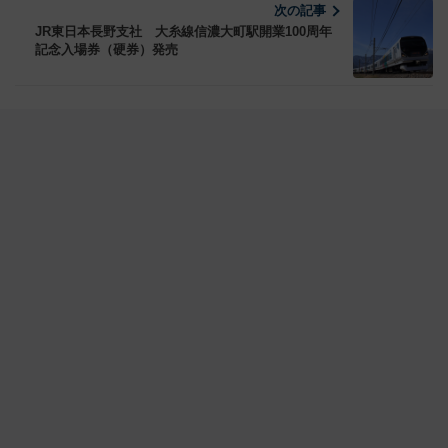
次の記事
JR東日本長野支社 大糸線信濃大町駅開業100周年
記念入場券（硬券）発売