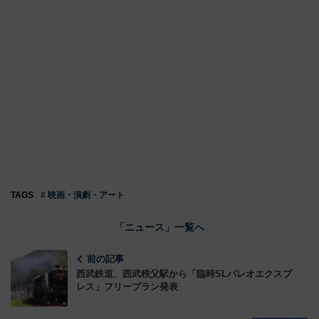
TAGS
# 映画・演劇・アート
「ニュース」一覧へ
前の記事
西武鉄道、西武秩父駅から「臨時SLパレオエクスプ
レス」フリープラン発表