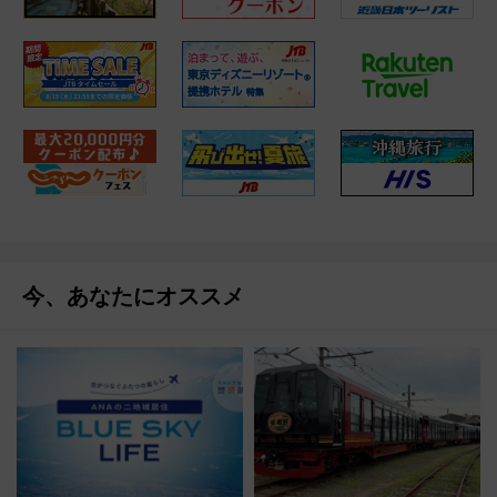
今、あなたにオススメ