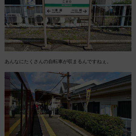
あんなにたくさんの自転車が収まるんですねぇ。