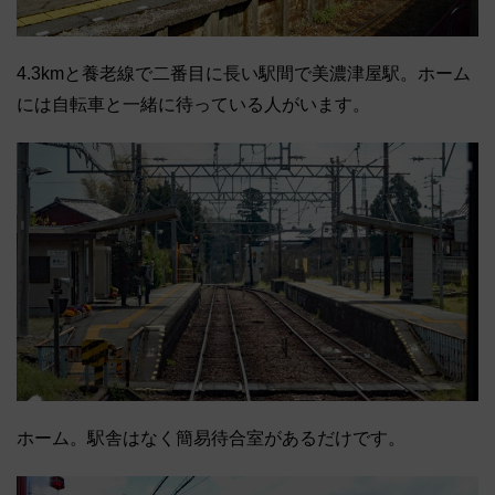
4.3kmと養老線で二番目に長い駅間で美濃津屋駅。ホーム
には自転車と一緒に待っている人がいます。
ホーム。駅舎はなく簡易待合室があるだけです。