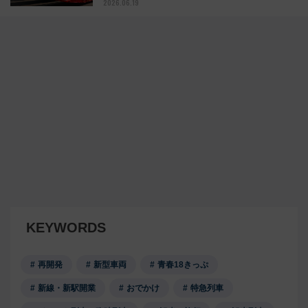
2026.06.19
KEYWORDS
再開発
新型車両
青春18きっぷ
新線・新駅開業
おでかけ
特急列車