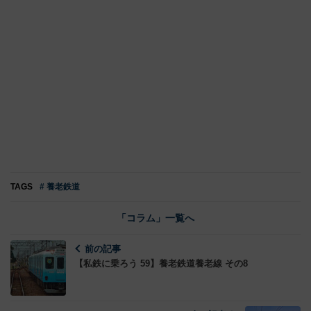
TAGS
# 養老鉄道
「コラム」一覧へ
前の記事
【私鉄に乗ろう 59】養老鉄道養老線 その8