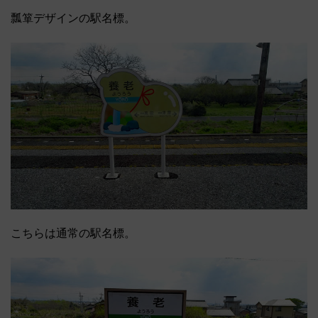
瓢箪デザインの駅名標。
こちらは通常の駅名標。