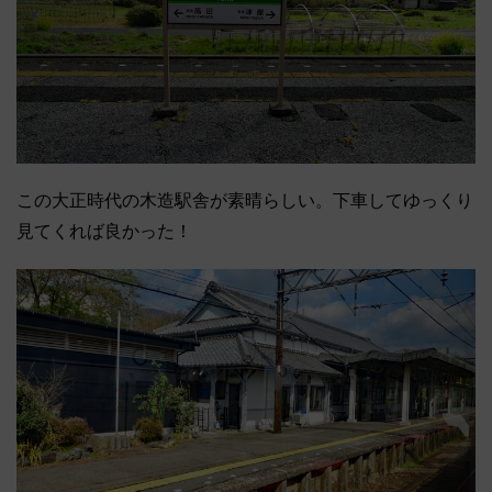
この大正時代の木造駅舎が素晴らしい。下車してゆっくり
見てくれば良かった！