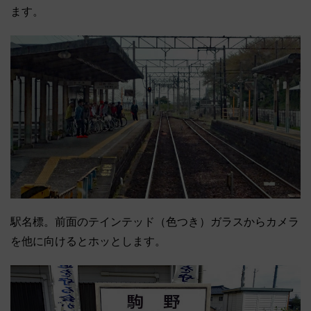
ます。
駅名標。前面のテインテッド（色つき）ガラスからカメラ
を他に向けるとホッとします。