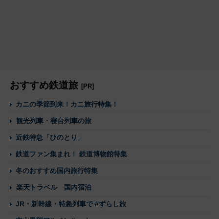
おすすめ鉄道旅
[PR]
カニの季節到来！カニ旅行特集！
観光列車・寝台列車の旅
近鉄特急「ひのとり」
鉄道ファン集まれ！ 鉄道博物館特集
冬のおすすめ国内旅行特集
楽天トラベル 国内宿泊
JR・新幹線・特急列車で #ずらし旅