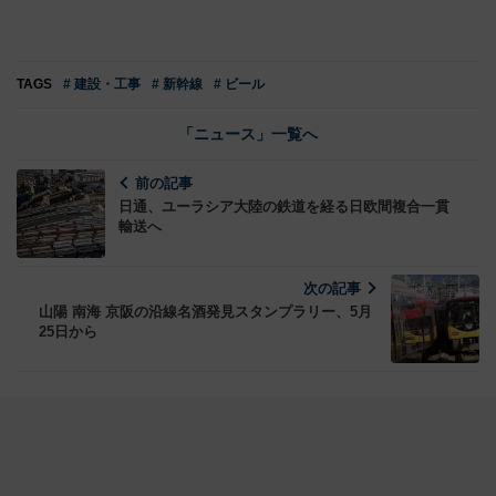
TAGS
# 建設・工事
# 新幹線
# ビール
「ニュース」一覧へ
前の記事
日通、ユーラシア大陸の鉄道を経る日欧間複合一貫
輸送へ
次の記事
山陽 南海 京阪の沿線名酒発見スタンプラリー、5月
25日から