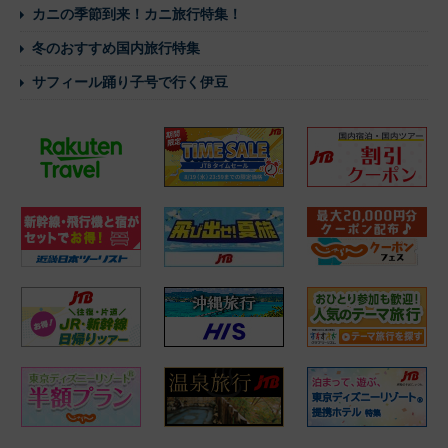
カニの季節到来！カニ旅行特集！
冬のおすすめ国内旅行特集
サフィール踊り子号で行く伊豆