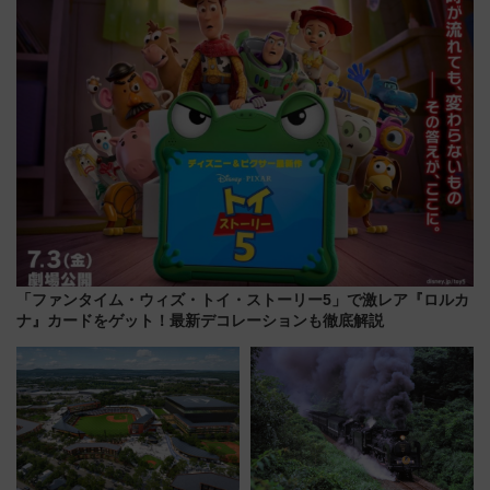
ープラン
「ファンタイム・ウィズ・トイ・ストーリー5」で激レア『ロルカ
ナ』カードをゲット！最新デコレーションも徹底解説