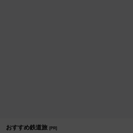
おすすめ鉄道旅
[PR]