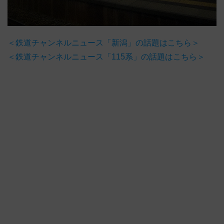
＜鉄道チャンネルニュース「新潟」の話題はこちら＞
＜鉄道チャンネルニュース「115系」の話題はこちら＞