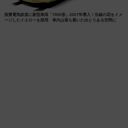
筑豊電気鉄道に新型車両「7000形」2027年導入！沿線の花をイメ
ージしたイエローを採用 車内は落ち着いたゆとりある空間に