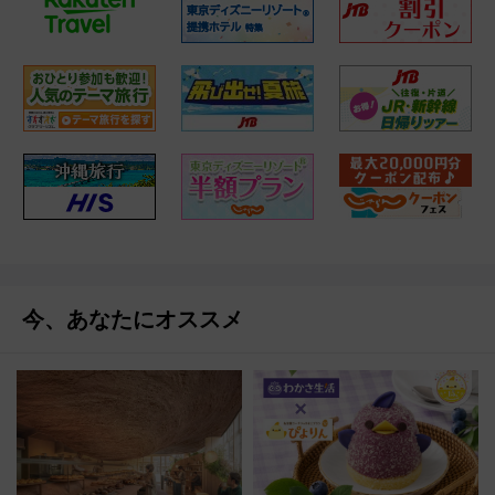
今、あなたにオススメ