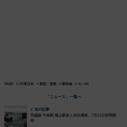
TAGS
# JR東日本
# 新型・更新
# 新幹線
# キハ40
「ニュース」一覧へ
前の記事
羽越線 中条駅 橋上駅舎と自由通路、7月21日供用開
始