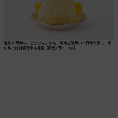
誕生15周年の「ぴよりん」が名古屋市交通局の一日乗車券に！東
山線では貸切電車も登場【限定1万5000枚】