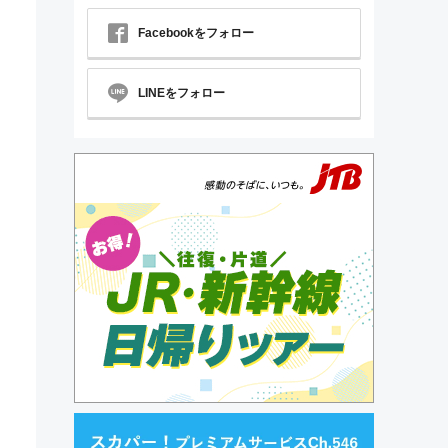
Facebookをフォロー
LINEをフォロー