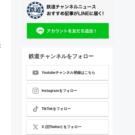
ま
鉄道チャンネルをフォロー
Youtubeチャンネル登録はこちら
Instagramをフォロー
TikTokをフォロー
X (旧Twitter) をフォロー