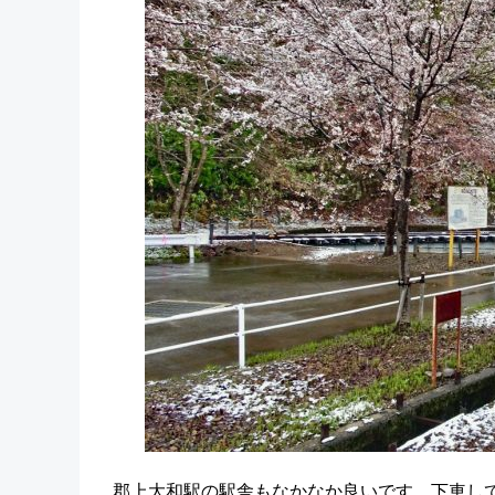
郡上大和駅の駅舎もなかなか良いです。下車して