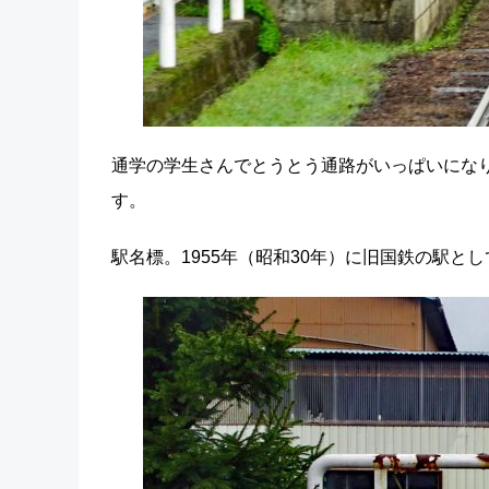
通学の学生さんでとうとう通路がいっぱいにな
す。
駅名標。1955年（昭和30年）に旧国鉄の駅と