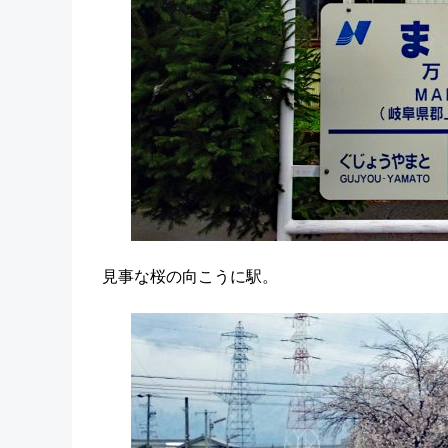
見事な桜の向こうに駅。