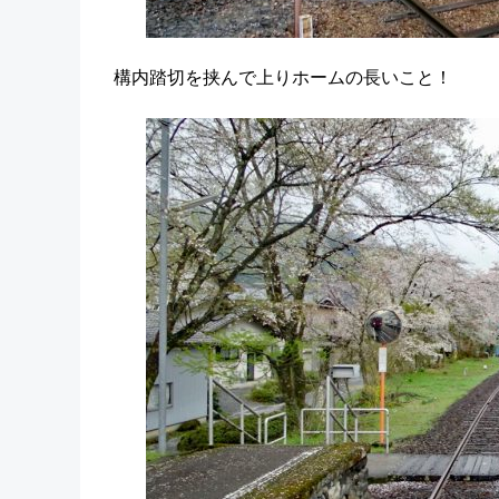
構内踏切を挟んで上りホームの長いこと！