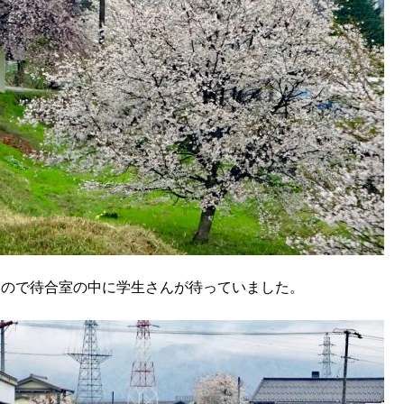
いるので待合室の中に学生さんが待っていました。