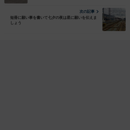
次の記事
短冊に願い事を書いて七夕の夜は星に願いを伝えま
しょう