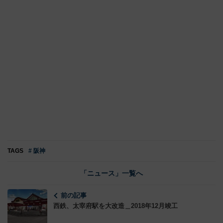
TAGS
# 阪神
「ニュース」一覧へ
前の記事
西鉄、太宰府駅を大改造＿2018年12月竣工