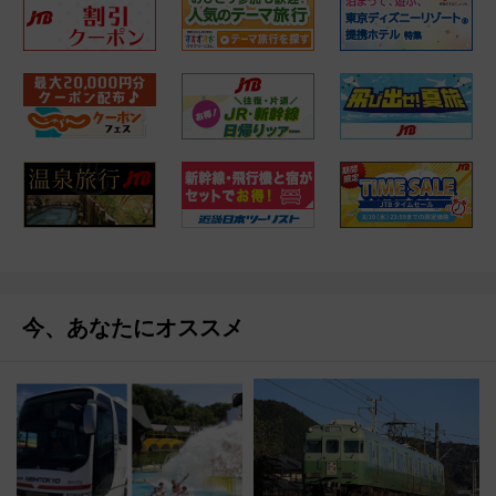
今、あなたにオススメ