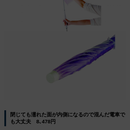
閉じても濡れた面が内側になるので混んだ電車で
も大丈夫 8､478円