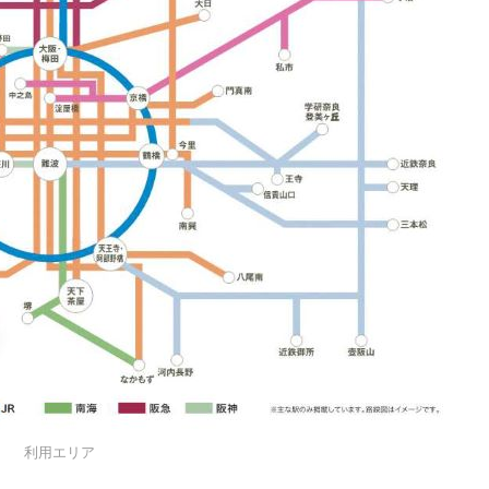
利用エリア