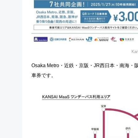
Ka
Osaka Metro・近鉄・京阪・JR西日本・
車券です。