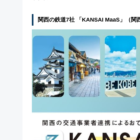
関西の鉄道7社 「KANSAI MaaS」