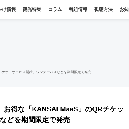
かけ情報
観光特集
コラム
番組情報
視聴方法
お知
のQRチケットサービス開始、ワンデーパスなどを期間限定で発売
お得な「KANSAI MaaS」のQRチケッ
などを期間限定で発売