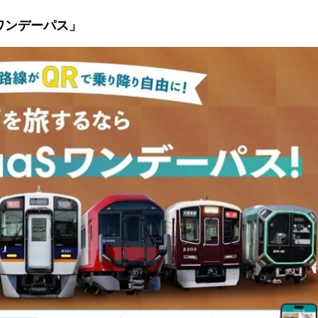
 ワンデーパス」