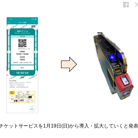
QRチケットサービスを1月19日(日)から導入・拡大していくと発