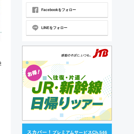
Facebookをフォロー
LINEをフォロー
乗