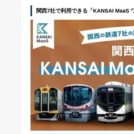
関西7社で利用できる「KANSAI MaaS