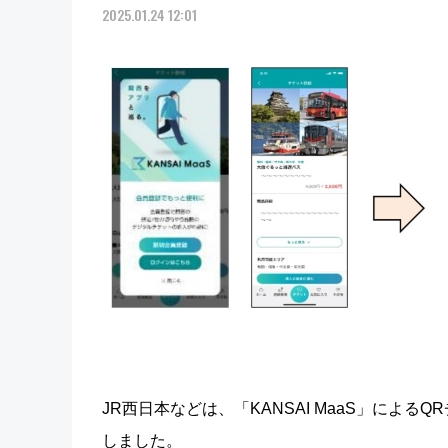
2025.01.24 12:01
JR西日本などは、「KANSAI MaaS」による
しました。