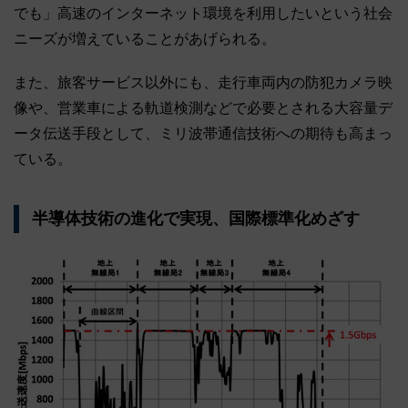
でも」高速のインターネット環境を利用したいという社会
ニーズが増えていることがあげられる。
また、旅客サービス以外にも、走行車両内の防犯カメラ映
像や、営業車による軌道検測などで必要とされる大容量デ
ータ伝送手段として、ミリ波帯通信技術への期待も高まっ
ている。
半導体技術の進化で実現、国際標準化めざす