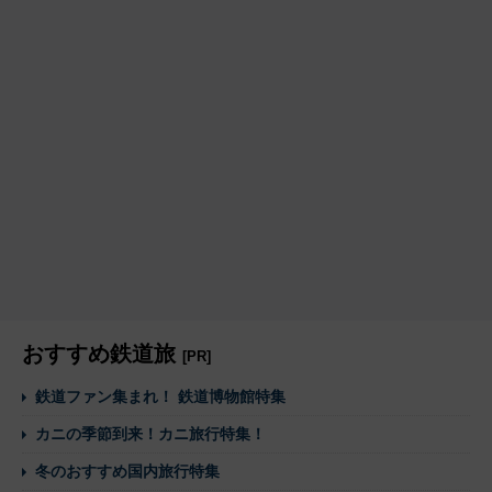
おすすめ鉄道旅
[PR]
鉄道ファン集まれ！ 鉄道博物館特集
カニの季節到来！カニ旅行特集！
冬のおすすめ国内旅行特集