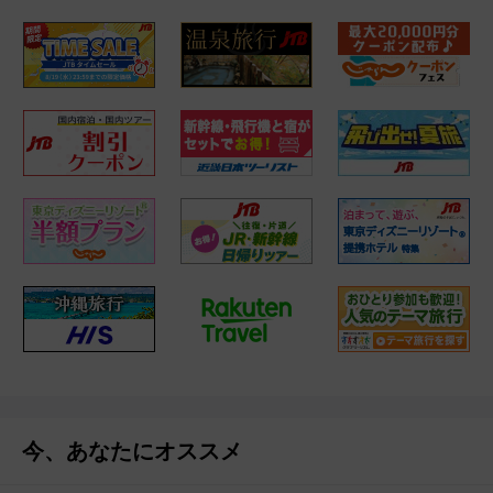
今、あなたにオススメ