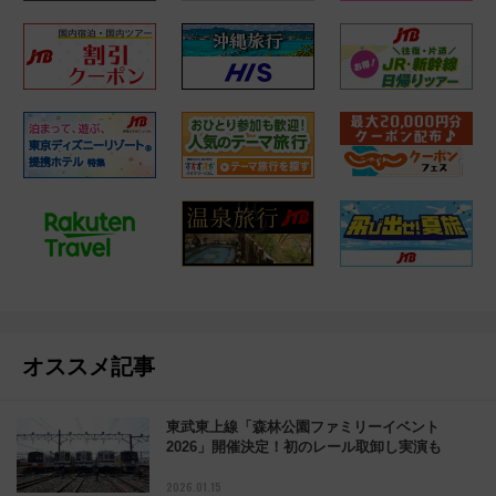
オススメ記事
東武東上線「森林公園ファミリーイベント
2026」開催決定！初のレール取卸し実演も
2026.01.15