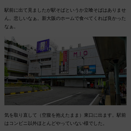
駅前に出て見ましたが駅そばというか立喰そばはありませ
ん。悲しいなぁ。新大阪のホームで食べてくれば良かった
なぁ。
気を取り直して（空腹を抱えたまま）東口に出ます。駅前
はコンビニ以外ほとんどやっていない様でした。