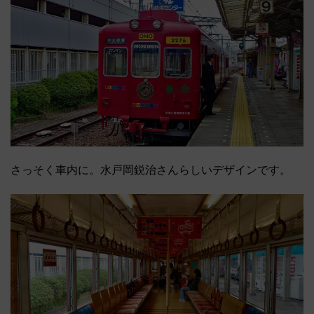
さっそく車内に。水戸岡鋭治さんらしいデザインです。