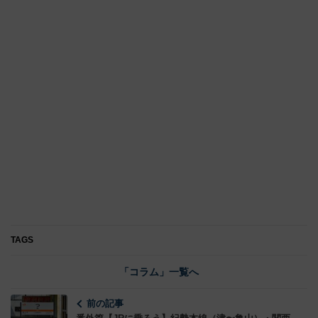
TAGS
「コラム」一覧へ
前の記事