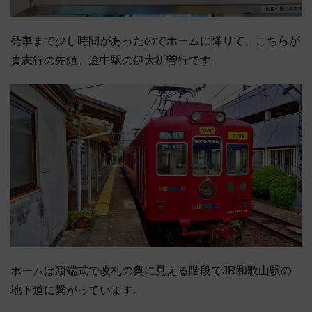
発車まで少し時間があったのでホームに降りて、こちらが
貴志行の先頭。途中駅の伊太祈曽行です。
ホームは頭端式で改札の奥に見える階段でJR和歌山駅の
地下道に繋がっています。