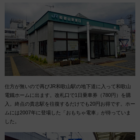
仕方が無いので再びJR和歌山駅の地下道に入って和歌山
電鐵ホームに出ます。改札口で1日乗車券（780円）を購
入。終点の貴志駅を往復するだけでも20円お得です。ホー
ムには2007年に登場した「おもちゃ電車」が待っていま
した。