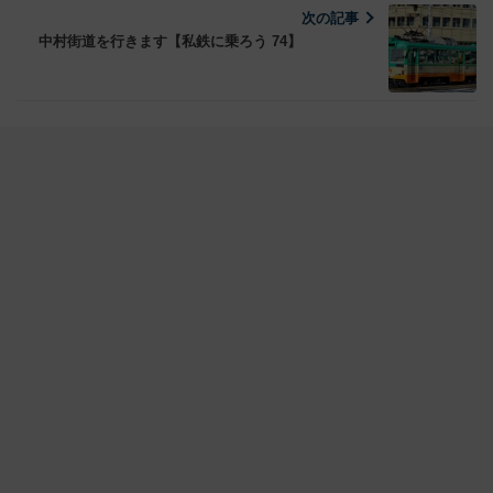
次の記事
中村街道を行きます【私鉄に乗ろう 74】