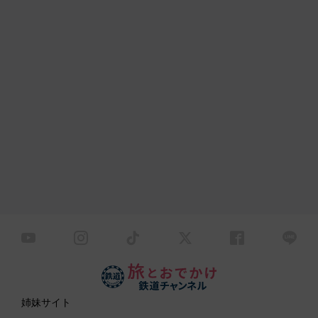
姉妹サイト