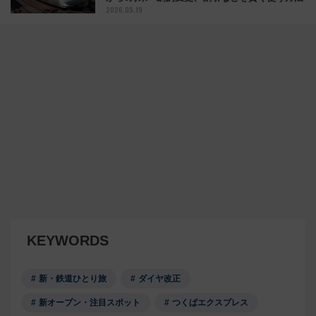
2026.05.19
KEYWORDS
新・鉄道ひとり旅
ダイヤ改正
新オープン・注目スポット
つくばエクスプレス