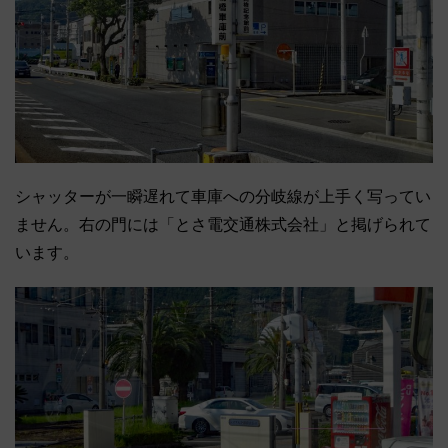
シャッターが一瞬遅れて車庫への分岐線が上手く写ってい
ません。右の門には「とさ電交通株式会社」と掲げられて
います。