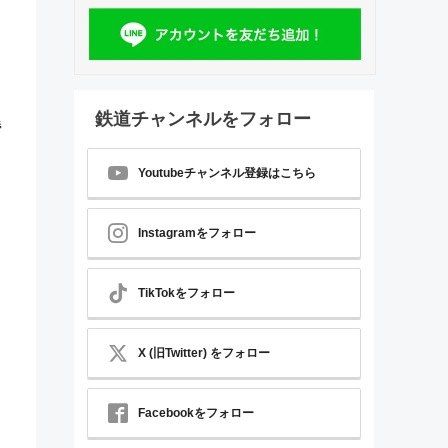
鉄道チャンネルをフォロー
鬱
Youtubeチャンネル登録はこちら
Instagramをフォロー
TikTokをフォロー
X (旧Twitter) をフォロー
Facebookをフォロー