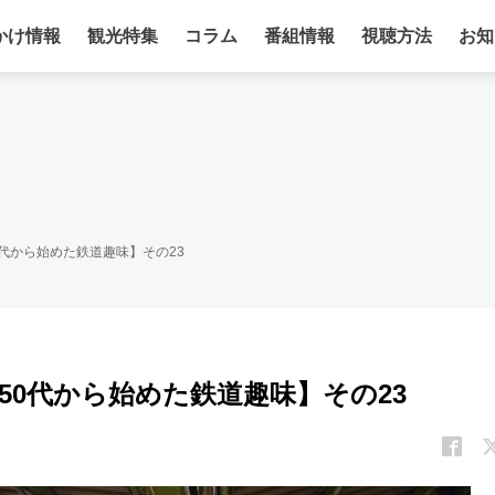
かけ情報
観光特集
コラム
番組情報
視聴方法
お知
0代から始めた鉄道趣味】その23
50代から始めた鉄道趣味】その23