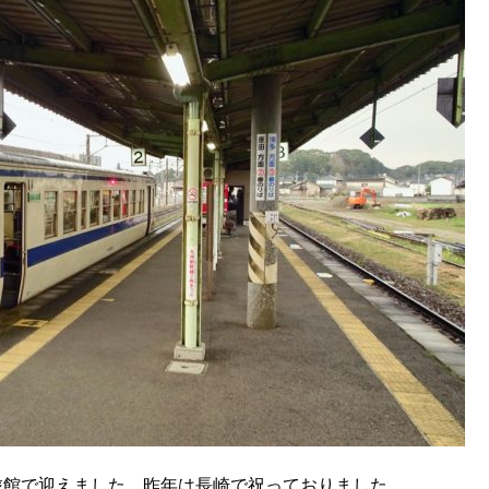
い旅館で迎えました。昨年は長崎で祝っておりました。