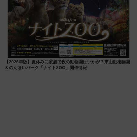
【2026年版】夏休みに家族で夜の動物園はいかが？東山動植物園
＆のんほいパーク「ナイトZOO」開催情報