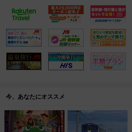
今、あなたにオススメ