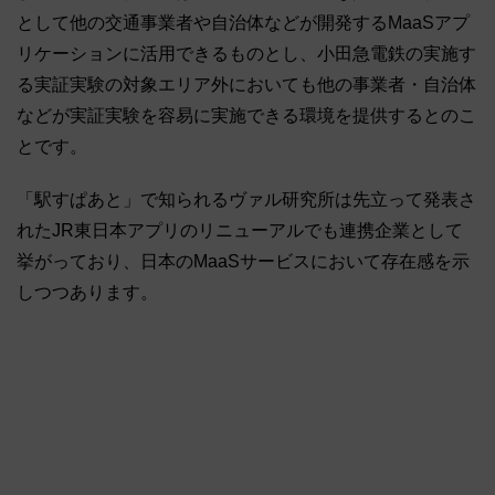
として他の交通事業者や自治体などが開発するMaaSアプ
リケーションに活用できるものとし、小田急電鉄の実施す
る実証実験の対象エリア外においても他の事業者・自治体
などが実証実験を容易に実施できる環境を提供するとのこ
とです。
「駅すぱあと」で知られるヴァル研究所は先立って発表さ
れたJR東日本アプリのリニューアルでも連携企業として
挙がっており、日本のMaaSサービスにおいて存在感を示
しつつあります。