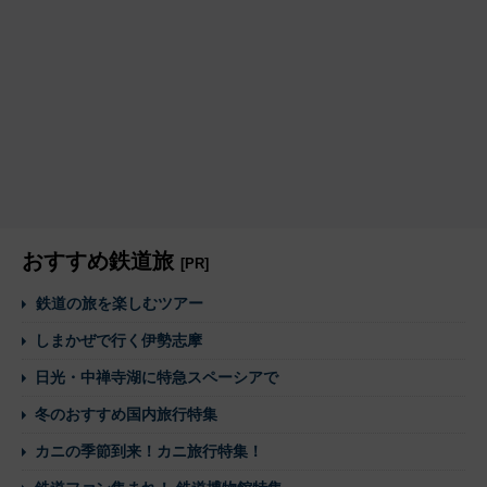
おすすめ鉄道旅
[PR]
鉄道の旅を楽しむツアー
しまかぜで行く伊勢志摩
日光・中禅寺湖に特急スペーシアで
冬のおすすめ国内旅行特集
カニの季節到来！カニ旅行特集！