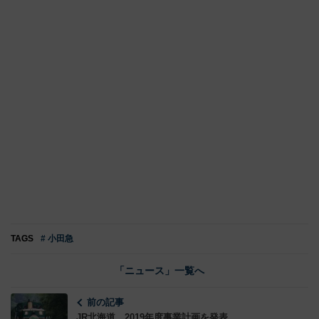
TAGS
# 小田急
「ニュース」一覧へ
前の記事
JR北海道、2019年度事業計画を発表