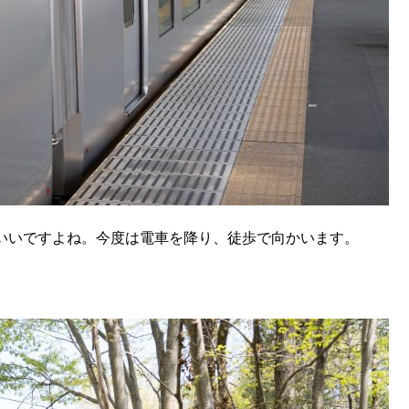
っこいいですよね。今度は電車を降り、徒歩で向かいます。