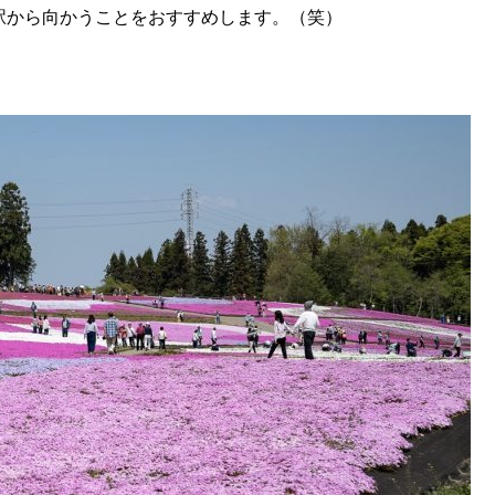
駅から向かうことをおすすめします。（笑）