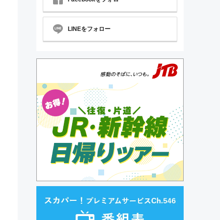
LINEをフォロー