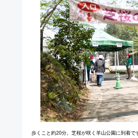
歩くこと約20分。芝桜が咲く羊山公園に到着で