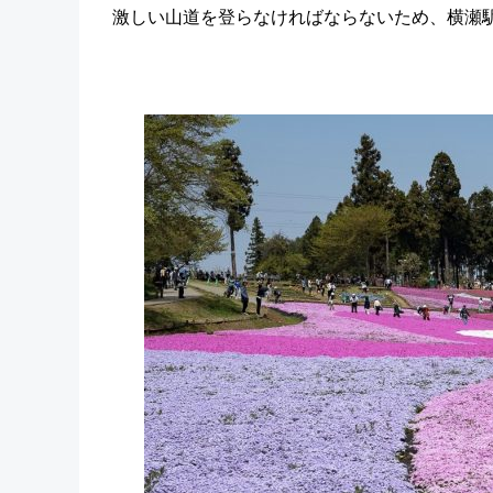
激しい山道を登らなければならないため、横瀬