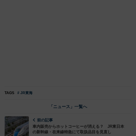
TAGS
# JR東海
「ニュース」一覧へ
前の記事
車内販売からホットコーヒーが消える？ JR東日本
の新幹線・在来線特急にて取扱品目を見直し