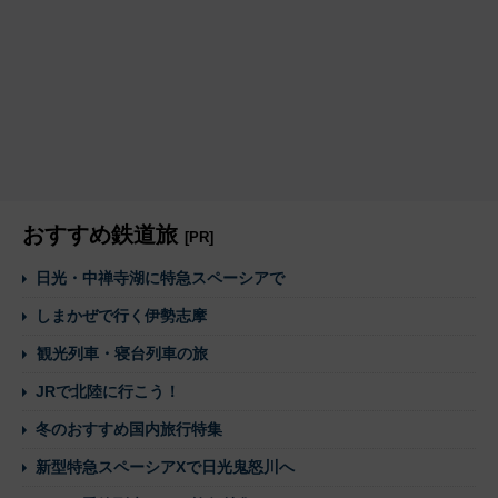
おすすめ鉄道旅
[PR]
日光・中禅寺湖に特急スペーシアで
しまかぜで行く伊勢志摩
観光列車・寝台列車の旅
JRで北陸に行こう！
冬のおすすめ国内旅行特集
新型特急スペーシアXで日光鬼怒川へ