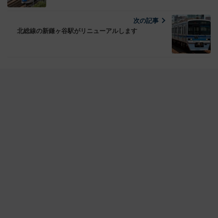
次の記事
北総線の新鎌ヶ谷駅がリニューアルします