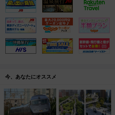
今、あなたにオススメ