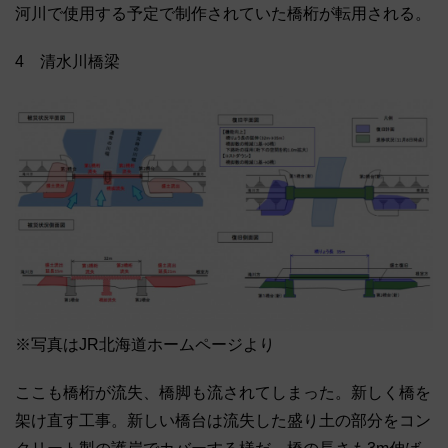
河川で使用する予定で制作されていた橋桁が転用される。
4 清水川橋梁
※写真はJR北海道ホームページより
ここも橋桁が流失、橋脚も流されてしまった。新しく橋を
架け直す工事。新しい橋台は流失した盛り土の部分をコン