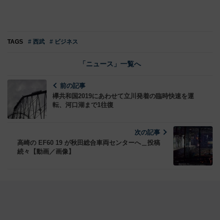
TAGS
# 西武
# ビジネス
「ニュース」一覧へ
前の記事
欅共和国2019にあわせて立川発着の臨時快速を運
転、河口湖まで1往復
次の記事
高崎の EF60 19 が秋田総合車両センターへ＿投稿
続々【動画／画像】