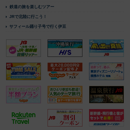
鉄道の旅を楽しむツアー
JRで北陸に行こう！
サフィール踊り子号で行く伊豆