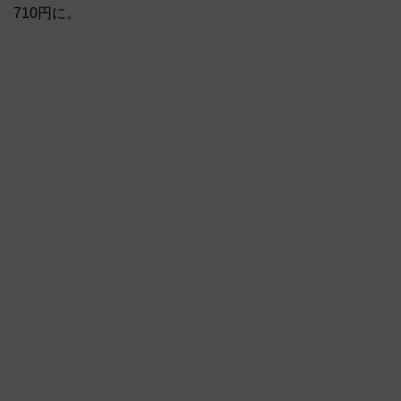
710円に。