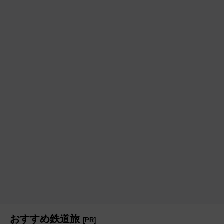
おすすめ鉄道旅
[PR]