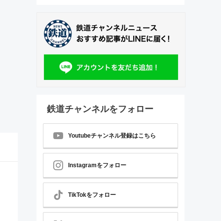
鉄道チャンネルをフォロー
Youtubeチャンネル登録はこちら
Instagramをフォロー
TikTokをフォロー