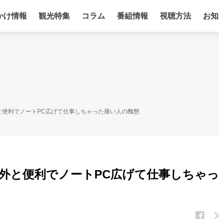
かけ情報
観光特集
コラム
番組情報
視聴方法
お知
と便利でノートPC広げて仕事しちゃった痛い人の醜態
外と便利でノートPC広げて仕事しちゃっ