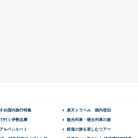
すめ国内旅行特集
楽天トラベル 国内宿泊
で行く伊勢志摩
観光列車・寝台列車の旅
アルペンルート
鉄道の旅を楽しむツアー