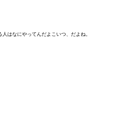
る人はなにやってんだよこいつ、だよね。