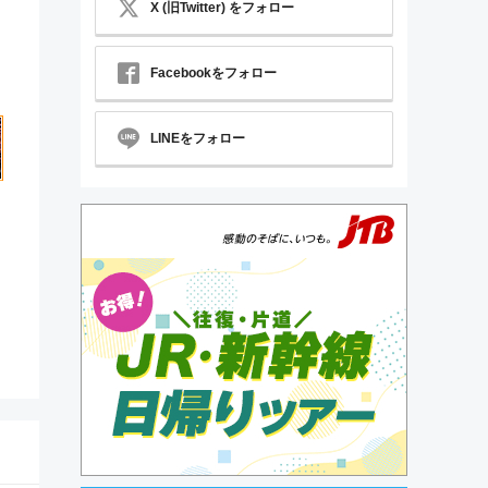
X (旧Twitter) をフォロー
Facebookをフォロー
LINEをフォロー