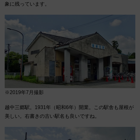
象に残っています。
※2019年7月撮影
越中三郷駅。1931年（昭和6年）開業。この駅舎も屋根が
美しい。右書きの古い駅名も良いですね。