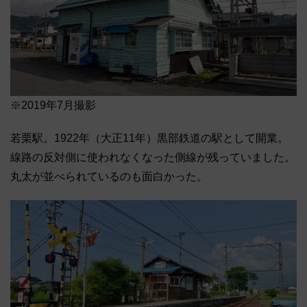
※2019年7月撮影
若栗駅。1922年（大正11年）黒部鉄道の駅として開業。
線路の反対側に使われなくなった側線が残っていました。
丸太が並べられているのも面白かった。