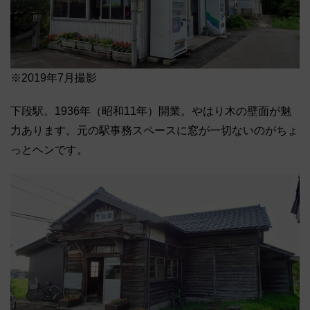
※2019年7月撮影
下段駅。1936年（昭和11年）開業。やはり木の壁面が魅
力あります。元の駅事務スペースに窓が一切ないのがちょ
っとヘンです。