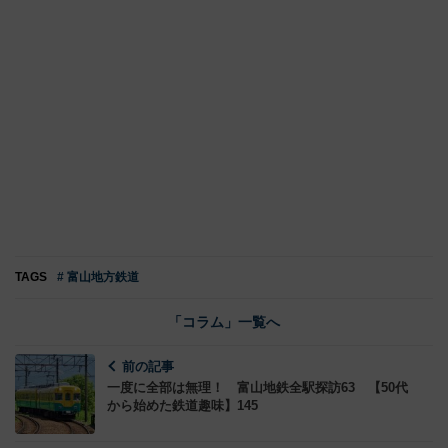
TAGS
# 富山地方鉄道
「コラム」一覧へ
前の記事
一度に全部は無理！ 富山地鉄全駅探訪63 【50代
から始めた鉄道趣味】145