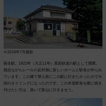
※2019年7月撮影
荻生駅。1922年（大正11年）黒部鉄道の駅として開業。
残念ながらレールの反対側に新しいホームと駅舎が作られ
ています。この建て替え前にこの駅に行きたかったので今
回のタイミングになったのです。この木造駅舎を眼に焼き
付けたい方は、急いで富山に行きませう。