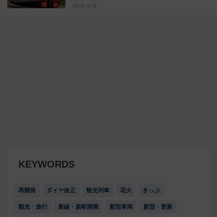
2025.12.18
KEYWORDS
再開発
ダイヤ改正
観光列車
花火
きっぷ
観光・旅行
新線・新駅開業
新型車両
新型・更新