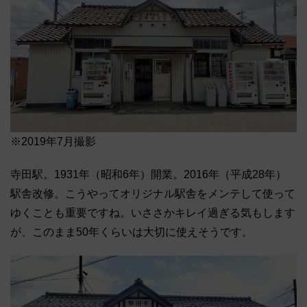
※2019年7月撮影
寺田駅。1931年（昭和6年）開業。2016年（平成28年）
駅舎改修。こうやってオリジナル駅舎をメンテして使って
ゆくことも重要ですね。いささかキレイ過ぎる気もします
が、このまま50年くらいは大切に使えそうです。