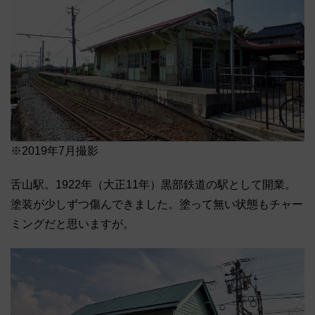
※2019年7月撮影
舌山駅。1922年（大正11年）黒部鉄道の駅として開業。
塗装が少しずつ傷んできました。塗って無い状態もチャー
ミングだと思いますが。