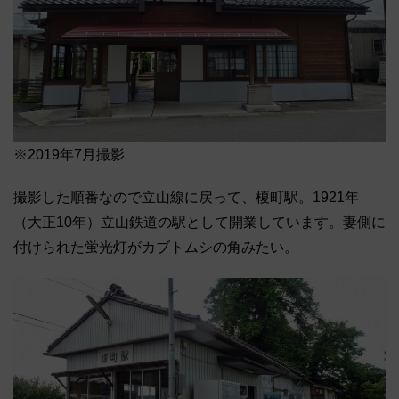
※2019年7月撮影
撮影した順番なので立山線に戻って、榎町駅。1921年
（大正10年）立山鉄道の駅として開業しています。妻側に
付けられた蛍光灯がカブトムシの角みたい。