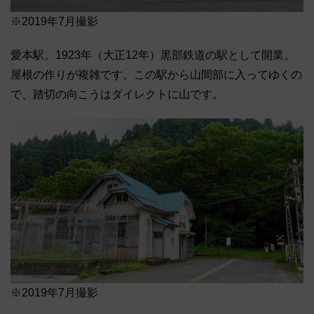
※2019年7月撮影
愛本駅。1923年（大正12年）黒部鉄道の駅として開業。
屋根の作りが複雑です。この駅から山間部に入ってゆくの
で、踏切の向こうはダイレクトに山です。
※2019年7月撮影