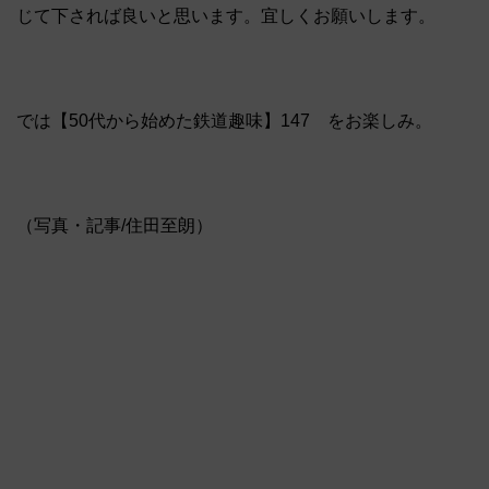
じて下されば良いと思います。宜しくお願いします。
では【50代から始めた鉄道趣味】147 をお楽しみ。
（写真・記事/住田至朗）