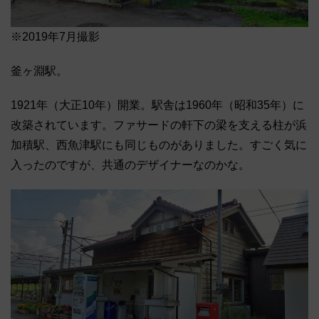
※2019年7月撮影
釜ヶ淵駅。
1921年（大正10年）開業。駅舎は1960年（昭和35年）に
改築されています。ファサードの軒下の梁を支える柱が浜
加積駅、西魚津駅にも同じものがありました。すごく気に
入ったのですが、共通のデザイナーなのかな。