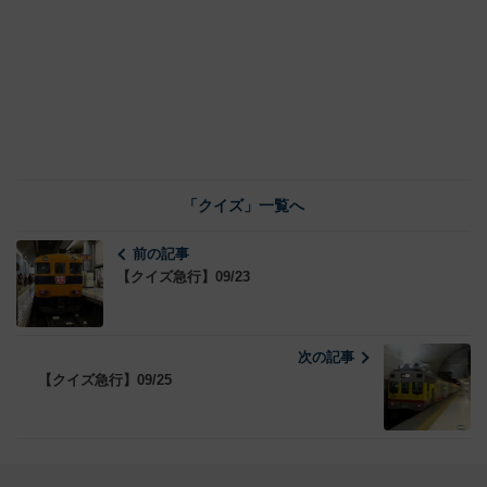
「クイズ」一覧へ
前の記事
【クイズ急行】09/23
次の記事
【クイズ急行】09/25