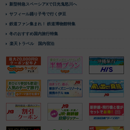
新型特急スペーシアXで日光鬼怒川へ
サフィール踊り子号で行く伊豆
鉄道ファン集まれ！ 鉄道博物館特集
冬のおすすめ国内旅行特集
楽天トラベル 国内宿泊