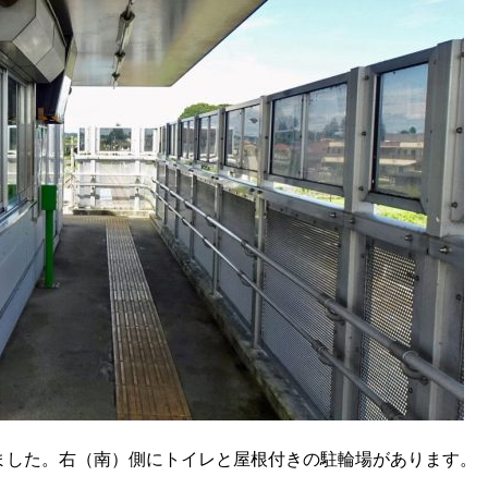
ました。右（南）側にトイレと屋根付きの駐輪場があります。