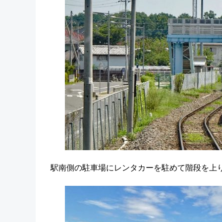
駅南側の駐車場にレンタカーを駐めて階段を上