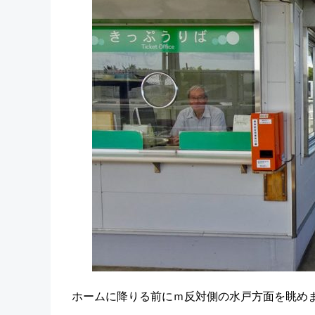
ホームに降りる前にｍ反対側の水戸方面を眺め