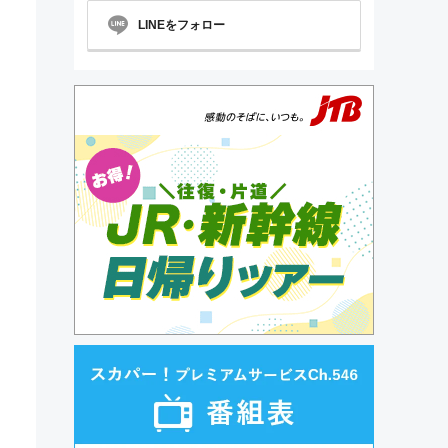
LINEをフォロー