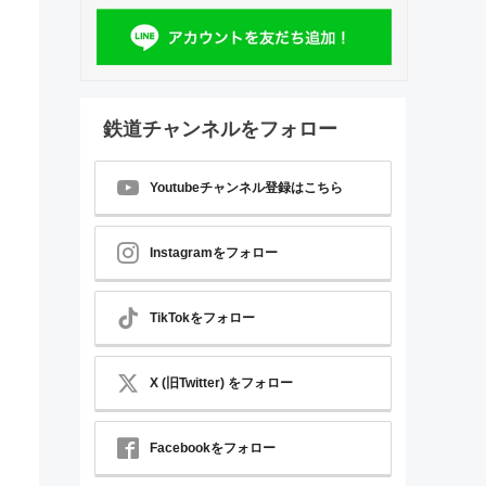
鉄道チャンネルをフォロー
Youtubeチャンネル登録はこちら
Instagramをフォロー
TikTokをフォロー
。
X (旧Twitter) をフォロー
Facebookをフォロー