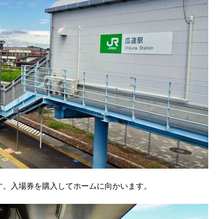
す。入場券を購入してホームに向かいます。