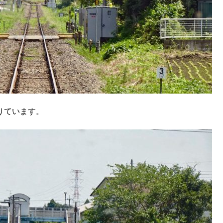
りています。