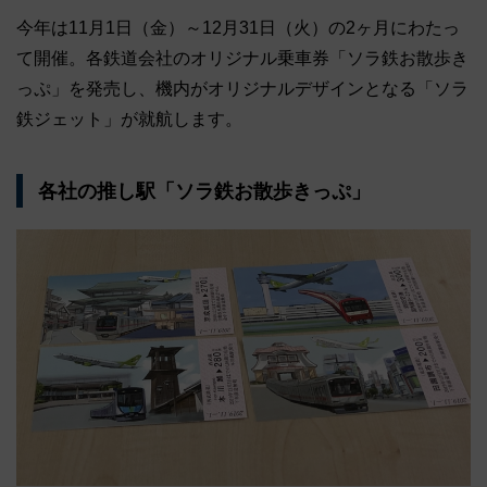
今年は11月1日（金）～12月31日（火）の2ヶ月にわたっ
て開催。各鉄道会社のオリジナル乗車券「ソラ鉄お散歩き
っぷ」を発売し、機内がオリジナルデザインとなる「ソラ
鉄ジェット」が就航します。
各社の推し駅「ソラ鉄お散歩きっぷ」