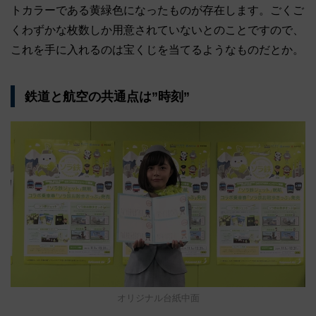
トカラーである黄緑色になったものが存在します。ごくご
くわずかな枚数しか用意されていないとのことですので、
これを手に入れるのは宝くじを当てるようなものだとか。
鉄道と航空の共通点は”時刻”
オリジナル台紙中面