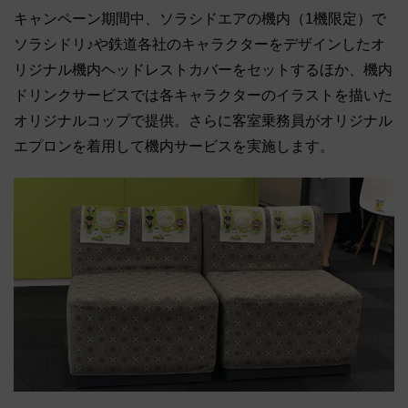
キャンペーン期間中、ソラシドエアの機内（1機限定）で
ソラシドリ♪や鉄道各社のキャラクターをデザインしたオ
リジナル機内ヘッドレストカバーをセットするほか、機内
ドリンクサービスでは各キャラクターのイラストを描いた
オリジナルコップで提供。さらに客室乗務員がオリジナル
エプロンを着用して機内サービスを実施します。