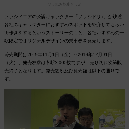
ソラ鉄お散歩きっぷ
ソラシドエアの公認キャラクター「ソラシドリ♪」が鉄道
各社のキャラクターにおすすめスポットを紹介してもらい
街歩きをするというストーリーのもと、各社おすすめの一
駅限定でオリジナルデザインの乗車券を発売します。
発売期間は2019年11月1日（金）～2019年12月31日
（火）、発売枚数は各駅2,000枚ですが、売り切れ次第販
売終了となります。発売箇所及び発売額は以下の通りで
す。