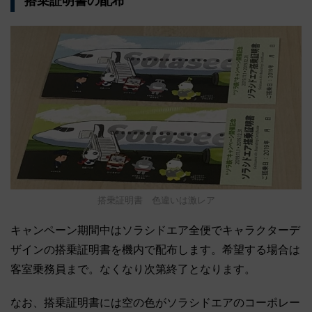
搭乗証明書の配布
搭乗証明書 色違いは激レア
キャンペーン期間中はソラシドエア全便でキャラクターデ
ザインの搭乗証明書を機内で配布します。希望する場合は
客室乗務員まで。なくなり次第終了となります。
なお、搭乗証明書には空の色がソラシドエアのコーポレー