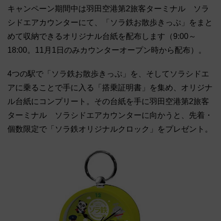
キャンペーン期間中は羽田空港第2旅客ターミナル ソラ
シドエアカウンターにて、「ソラ鉄お散歩きっぷ」をまと
めて収納できるオリジナル台紙を配布します（9:00～
18:00。11月1日のみカウンターオープン時から配布）。
4つの駅で「ソラ鉄お散歩きっぷ」を、そしてソラシドエ
アに乗ることで手に入る「搭乗証明書」を集め、オリジナ
ル台紙にコンプリート。その台紙を手に羽田空港第2旅客
ターミナル ソラシドエアカウンターに向かうと、先着・
個数限定で「ソラ鉄オリジナルクロック」をプレゼント。