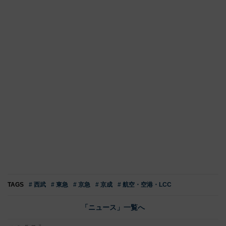
TAGS
# 西武
# 東急
# 京急
# 京成
# 航空・空港・LCC
「ニュース」一覧へ