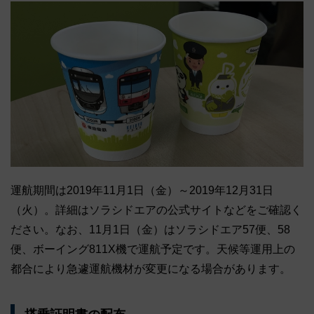
運航期間は2019年11月1日（金）～2019年12月31日
（火）。詳細はソラシドエアの公式サイトなどをご確認く
ださい。なお、11月1日（金）はソラシドエア57便、58
便、ボーイング811X機で運航予定です。天候等運用上の
都合により急遽運航機材が変更になる場合があります。