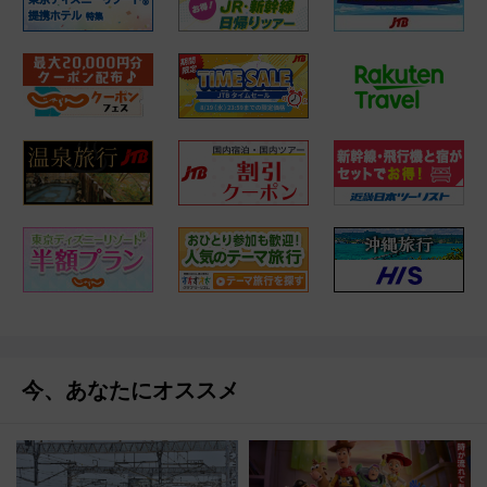
今、あなたにオススメ