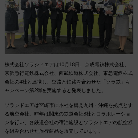
株式会社ソラシドエアは10月18日、京成電鉄株式会社、
京浜急行電鉄株式会社、西武鉄道株式会社、東急電鉄株式
会社の4社と連携し、空路と鉄路を合わせた「ソラ鉄」キ
ャンペーン第2弾を実施すると発表しました。
ソラシドエアは宮崎市に本社を構え九州・沖縄を拠点とす
る航空会社。昨年は関東の鉄道会社8社とコラボレーショ
ンを行い、各鉄道会社の宿泊施設とソラシドエアの航空券
を組み合わせた旅行商品を販売しています。