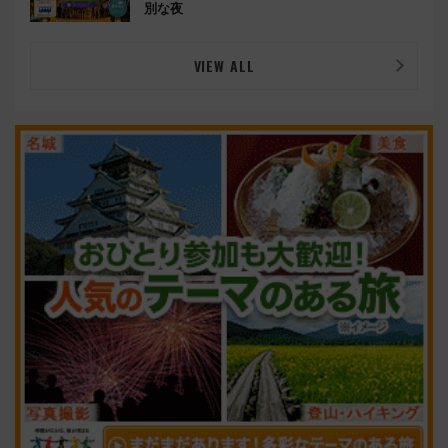
別な夜
VIEW ALL