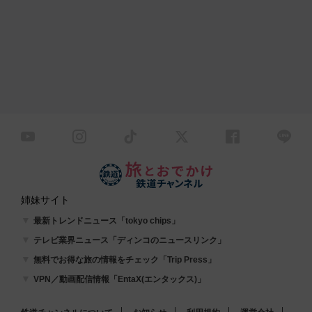
姉妹サイト
最新トレンドニュース「tokyo chips」
テレビ業界ニュース「ディンコのニュースリンク」
無料でお得な旅の情報をチェック「Trip Press」
VPN／動画配信情報「EntaX(エンタックス)」