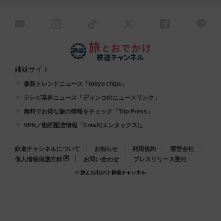
姉妹サイト
最新トレンドニュース「tokyo chips」
テレビ業界ニュース「ディンコのニュースリンク」
無料でお得な旅の情報をチェック「Trip Press」
VPN／動画配信情報「EntaX(エンタックス)」
鉄道チャンネルについて
お知らせ
利用規約
運営会社
個人情報保護方針
お問い合わせ
プレスリリース受付
© 旅とお出かけ 鉄道チャンネル