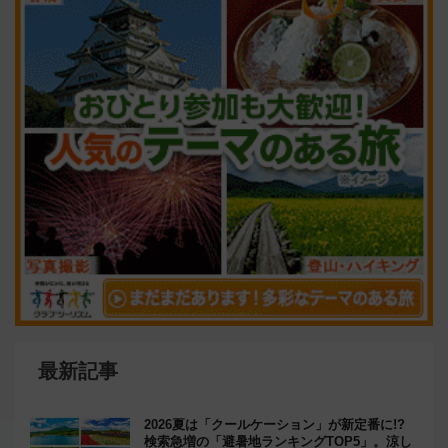
最新記事
2026夏は「クールケーション」が新定番に!?
検索急増の「避暑地ランキングTOP5」。涼し