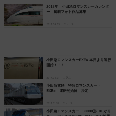
2018年 小田急ロマンスカーカレンダ
ー 掲載フォト作品募集
2017.06.03
ニュース
小田急ロマンスカーEXEα 本日より運行
開始！！！
2017.03.01
コラム
小田急電鉄 特急ロマンスカー・
EXEα 運転開始日 決定
2017.01.31
ニュース
小田急ロマンスカー 30000形EXEがリ