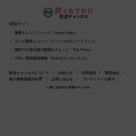
姉妹サイト
最新トレンドニュース「tokyo chips」
テレビ業界ニュース「ディンコのニュースリンク」
無料でお得な旅の情報をチェック「Trip Press」
VPN／動画配信情報「EntaX(エンタックス)」
鉄道チャンネルについて
お知らせ
利用規約
運営会社
個人情報保護方針
お問い合わせ
プレスリリース受付
© 旅とお出かけ 鉄道チャンネル