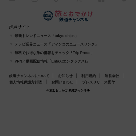
姉妹サイト
最新トレンドニュース「tokyo chips」
テレビ業界ニュース「ディンコのニュースリンク」
無料でお得な旅の情報をチェック「Trip Press」
VPN／動画配信情報「EntaX(エンタックス)」
鉄道チャンネルについて
お知らせ
利用規約
運営会社
個人情報保護方針
お問い合わせ
プレスリリース受付
© 旅とお出かけ 鉄道チャンネル