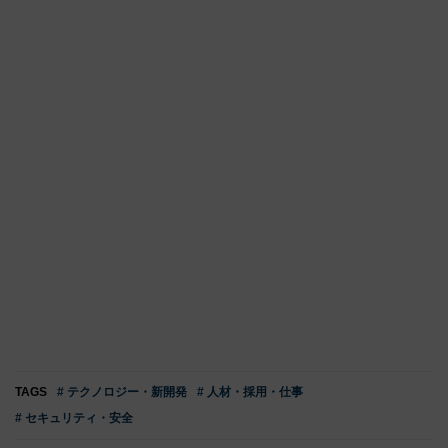
TAGS
# テクノロジー・新開発
# 人材・採用・仕事
# セキュリティ・安全