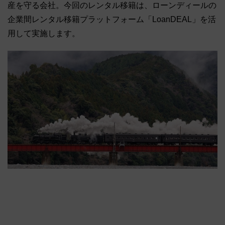
産を守る会社。今回のレンタル移籍は、ローンディールの
企業間レンタル移籍プラットフォーム「LoanDEAL」を活
用して実施します。