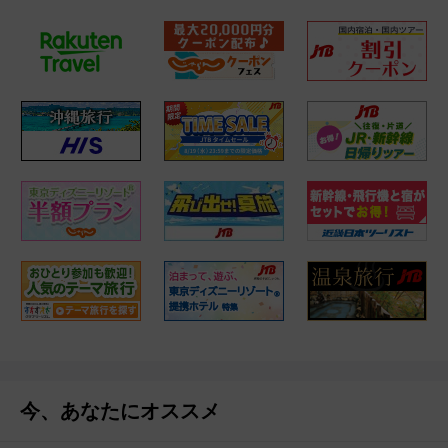
今、あなたにオススメ