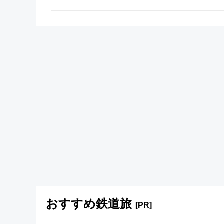
おすすめ鉄道旅
[PR]