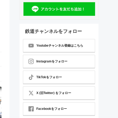
鉄道チャンネルをフォロー
Youtubeチャンネル登録はこちら
Instagramをフォロー
TikTokをフォロー
X (旧Twitter) をフォロー
Facebookをフォロー