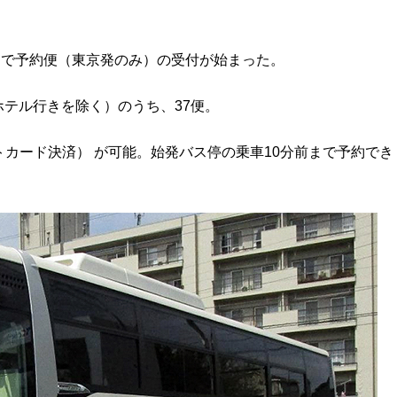
トで予約便（東京発のみ）の受付が始まった。
ホテル行きを除く）のうち、37便。
カード決済） が可能。始発バス停の乗車10分前まで予約でき