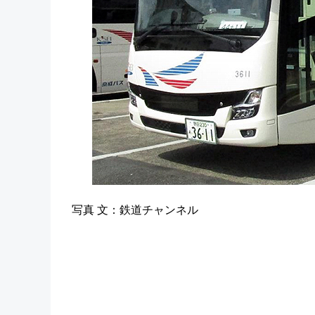
写真 文：鉄道チャンネル