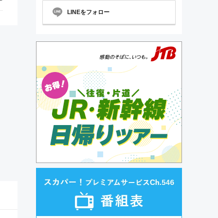
LINEをフォロー