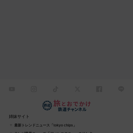
姉妹サイト
最新トレンドニュース「tokyo chips」