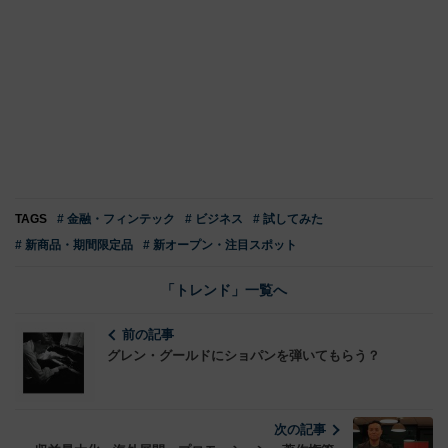
TAGS
# 金融・フィンテック
# ビジネス
# 試してみた
# 新商品・期間限定品
# 新オープン・注目スポット
「トレンド」一覧へ
前の記事
グレン・グールドにショパンを弾いてもらう？
次の記事