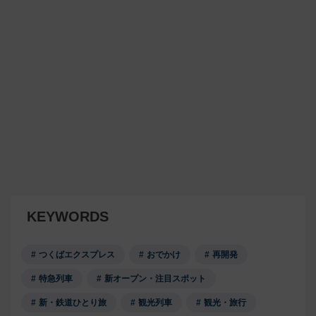
KEYWORDS
つくばエクスプレス
おでかけ
再開発
特急列車
新オープン・注目スポット
新・鉄道ひとり旅
観光列車
観光・旅行