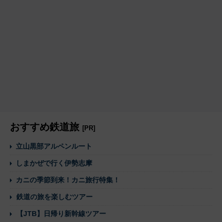
おすすめ鉄道旅
[PR]
立山黒部アルペンルート
しまかぜで行く伊勢志摩
カニの季節到来！カニ旅行特集！
鉄道の旅を楽しむツアー
【JTB】日帰り新幹線ツアー