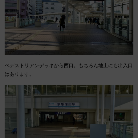
ペデストリアンデッキから西口。もちろん地上にも出入口
はあります。