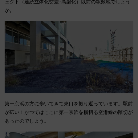
ェクト（連続立体化交差･高架化）以前の駅敷地でしょう
か。
第一京浜の方に歩いてきて東口を振り返っています。駅前
が広い！かつてはここに第一京浜を横切る空港線の踏切が
あったのでしょう。