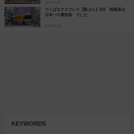
2025.10.24
つくばエクスプレス【駅ぶら】002 秋葉原は
日本一の電気街 でした
2025.08.26
KEYWORDS