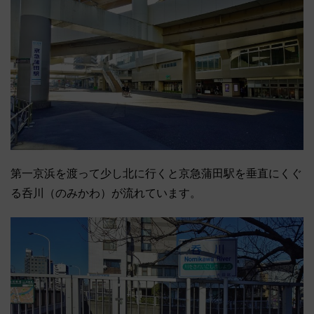
第一京浜を渡って少し北に行くと京急蒲田駅を垂直にくぐ
る呑川（のみかわ）が流れています。