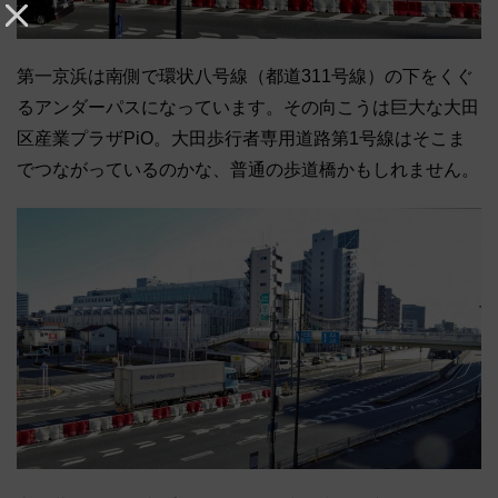
第一京浜は南側で環状八号線（都道311号線）の下をくぐ
るアンダーパスになっています。その向こうは巨大な大田
区産業プラザPiO。大田歩行者専用道路第1号線はそこま
でつながっているのかな、普通の歩道橋かもしれません。