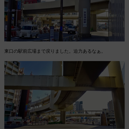
東口の駅前広場まで戻りました。迫力あるなぁ。