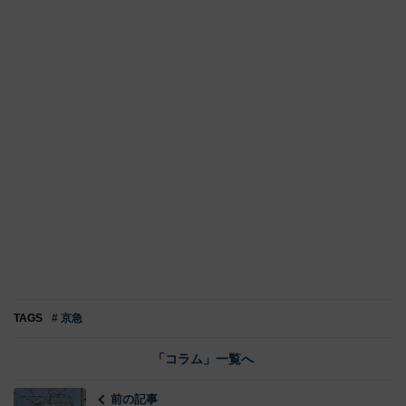
TAGS
# 京急
「コラム」一覧へ
前の記事