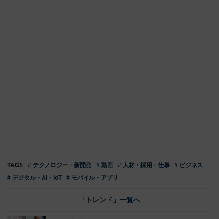
TAGS
# テクノロジー・新開発
# 動画
# 人材・採用・仕事
# ビジネス
# デジタル・AI・IoT
# モバイル・アプリ
「トレンド」一覧へ