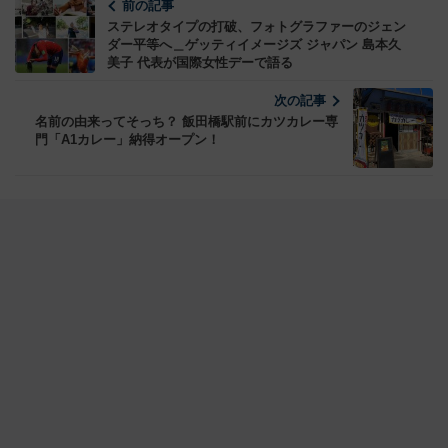
前の記事
ステレオタイプの打破、フォトグラファーのジェン
ダー平等へ＿ゲッティイメージズ ジャパン 島本久
美子 代表が国際女性デーで語る
次の記事
名前の由来ってそっち？ 飯田橋駅前にカツカレー専
門「A1カレー」納得オープン！