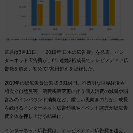
電通は3月11日、「2019年 日本の広告費」を発表。イン
ターネット広告費が、6年連続2桁成長でテレビメディア広
告費を超え、初めて2兆円超えを記録した。
2019年の総広告費は6兆9,381億円。不透明な世界経済や
相次ぐ自然災害、消費税率変更に伴う個人消費の減退や弱
含みのインバウンド消費など、厳しい風向きのなか、成長
を続けるインターネット広告領域やイベント関連が総広告
費全体を押し上げる結果に。
インターネット広告費は、テレビメディア広告費を超え、