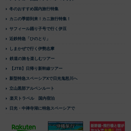
冬のおすすめ国内旅行特集
カニの季節到来！カニ旅行特集！
サフィール踊り子号で行く伊豆
近鉄特急「ひのとり」
しまかぜで行く伊勢志摩
鉄道の旅を楽しむツアー
【JTB】日帰り新幹線ツアー
新型特急スペーシアXで日光鬼怒川へ
立山黒部アルペンルート
楽天トラベル 国内宿泊
日光・中禅寺湖に特急スペーシアで