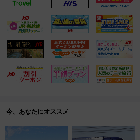
今、あなたにオススメ