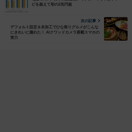
ビを超えて初の2兆円超
次の記事
デフォルト設定＆未加工でひな祭りグルメがこんな
にきれいに撮れた！ AIクワッドカメラ搭載スマホの
実力