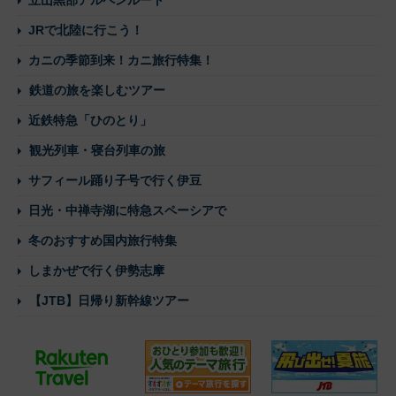
JRで北陸に行こう！
カニの季節到来！カニ旅行特集！
鉄道の旅を楽しむツアー
近鉄特急「ひのとり」
観光列車・寝台列車の旅
サフィール踊り子号で行く伊豆
日光・中禅寺湖に特急スペーシアで
冬のおすすめ国内旅行特集
しまかぜで行く伊勢志摩
【JTB】日帰り新幹線ツアー