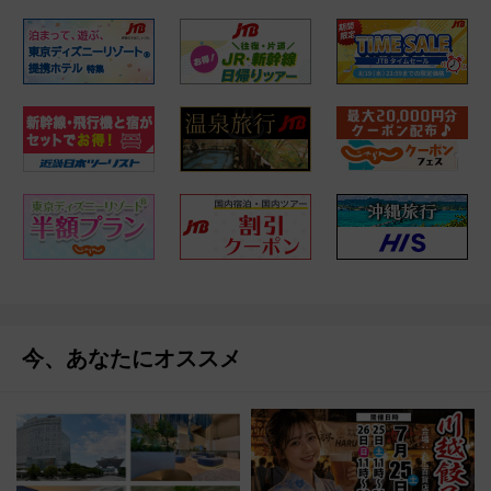
今、あなたにオススメ