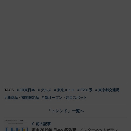
TAGS
# JR東日本
# グルメ
# 東京メトロ
# E231系
# 東京都交通局
# 新商品・期間限定品
# 新オープン・注目スポット
「トレンド」一覧へ
前の記事
電通 2019年 日本の広告費、インターネットがテレ