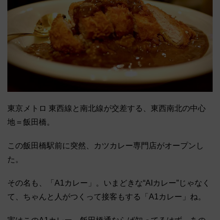
東京メトロ 東西線と南北線が交差する、東西南北の中心
地＝飯田橋。
この飯田橋駅前に突然、カツカレー専門店がオープンし
た。
その名も、「A1カレー」。いまどきな“AIカレー”じゃなく
て、ちゃんと人がつくって接客もする「A1カレー」ね。