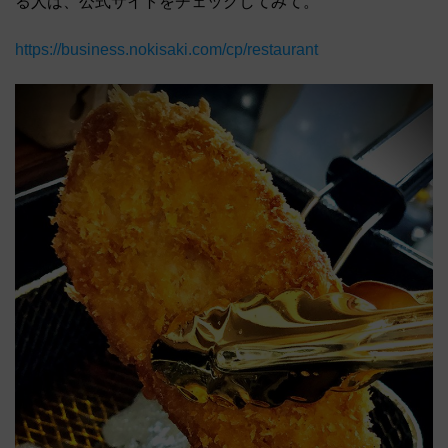
る人は、公式サイトをチェックしてみて。
https://business.nokisaki.com/cp/restaurant