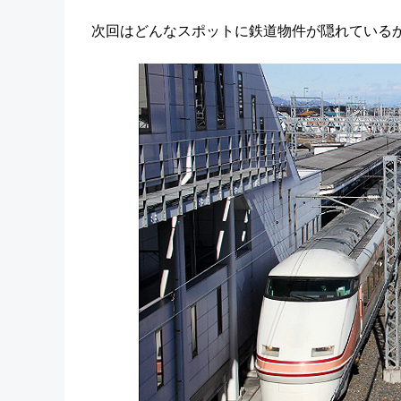
次回はどんなスポットに鉄道物件が隠れているか