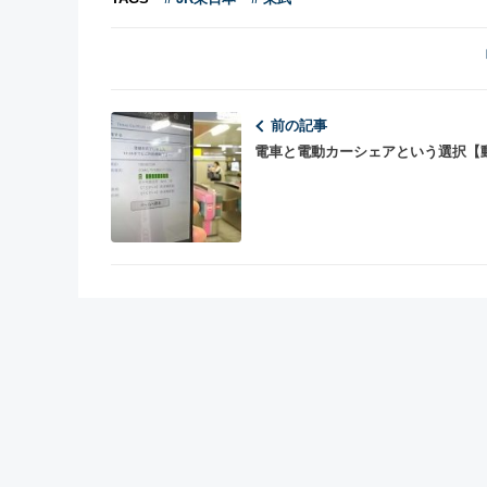
前の記事
電車と電動カーシェアという選択【