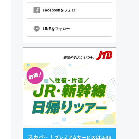
Facebookをフォロー
LINEをフォロー