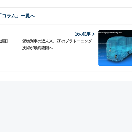
「コラム」一覧へ
次の記事
動画】
貨物列車の近未来、ZFのプラトーニング
技術が最終段階へ