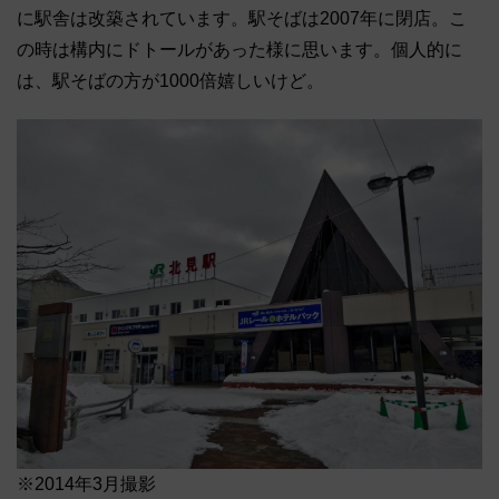
に駅舎は改築されています。駅そばは2007年に閉店。こ
の時は構内にドトールがあった様に思います。個人的に
は、駅そばの方が1000倍嬉しいけど。
※2014年3月撮影