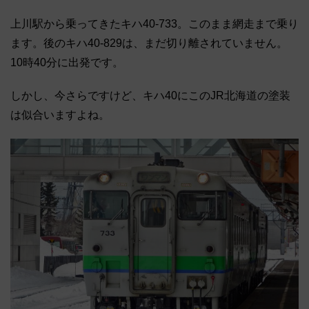
上川駅から乗ってきたキハ40-733。このまま網走まで乗り
ます。後のキハ40-829は、まだ切り離されていません。
10時40分に出発です。
しかし、今さらですけど、キハ40にこのJR北海道の塗装
は似合いますよね。