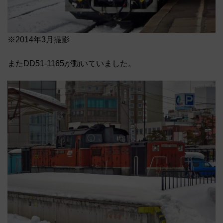
※2014年3月撮影
またDD51-1165が動いていました。