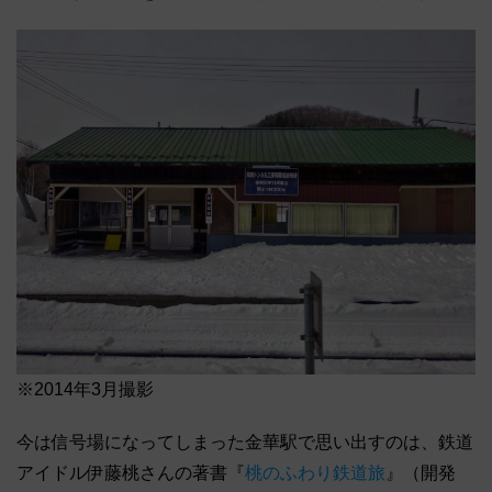
※2014年3月撮影
今は信号場になってしまった金華駅で思い出すのは、鉄道
アイドル伊藤桃さんの著書『
桃のふわり鉄道旅
』（開発