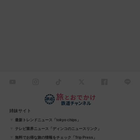
姉妹サイト
最新トレンドニュース「tokyo chips」
テレビ業界ニュース「ディンコのニュースリンク」
無料でお得な旅の情報をチェック「Trip Press」