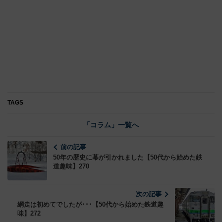
TAGS
「コラム」一覧へ
前の記事
50年の歴史に幕が引かれました【50代から始めた鉄
道趣味】270
次の記事
網走は初めてでしたが･･･【50代から始めた鉄道趣
味】272