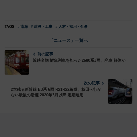
TAGS
# 南海
# 建設・工事
# 人材・採用・仕事
「ニュース」一覧へ
前の記事
近鉄名物 鮮魚列車を担った2680系3両、廃車 解体か
次の記事
2本残る新幹線 E3系 6両 R21R22編成、秋田へ行か
ない最後の活躍 2020年3月以降 定期運用