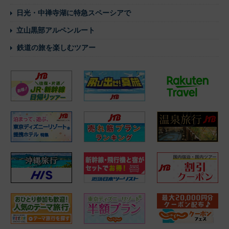
日光・中禅寺湖に特急スペーシアで
立山黒部アルペンルート
鉄道の旅を楽しむツアー