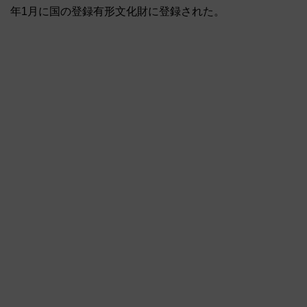
年1月に国の登録有形文化財に登録された。